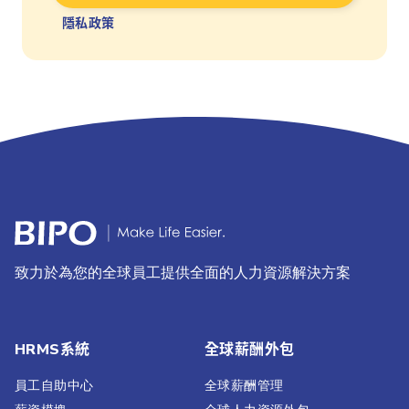
隱私政策
致力於為您的全球員工提供全面的人力資源解決方案
HRMS系統
全球薪酬外包
員工自助中心
全球薪酬管理