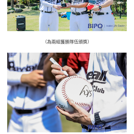
（為兩組獲勝隊伍頒獎）