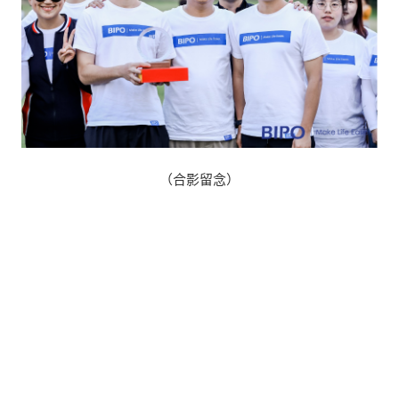
（合影留念）