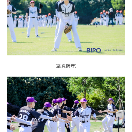
（認真防守）