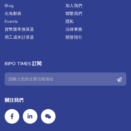
Blog
加入我們
出海辭典
聯繫我們​
Events
隱私
貨幣匯率換算器
法律事務
用工成本計算器
開發指引
BIPO TIMES 訂閱
關注我們