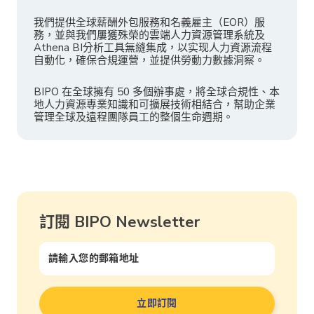
我們提供全球薪酬外包服務和名義雇主（EOR）服
務，並與我們屢獲殊榮的雲端人力資源管理系統及
Athena BI分析工具無縫集成，以实现人力資源流程
自動化，確保合規運營，並提供勞動力數據洞察。
BIPO 在全球擁有 50 多個辦事處，將全球合規性、本
地人力資源專業知識和可擴展技術相結合，幫助企業
管理全球及遠程團隊員工的整個生命週期。
訂閱 BIPO Newsletter