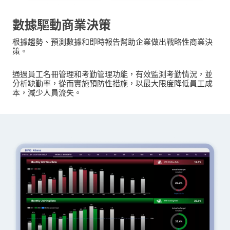
數據驅動商業決策
根據趨勢、預測數據和即時報告幫助企業做出戰略性商業決
策。
通過員工名冊管理和考勤管理功能，有效監測考勤情況，並
分析缺勤率，從而實施預防性措施，以最大限度降低員工成
本，減少人員流失。