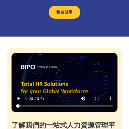
免費試用
了解我們的一站式人力資源管理平