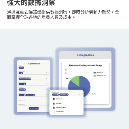
強大的數據洞察
通過互動式儀錶盤提供數據洞察，即時分析勞動力趨勢，全
面掌握全球各地的雇員人數及成本。