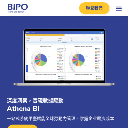
聯繫我們
深度洞察，實現數據驅動
Athena BI
一站式系統平臺賦能全球勞動力管理，掌握企业薪资成本