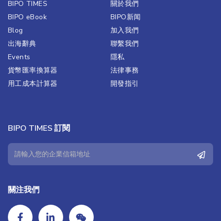
BIPO TIMES
關於我們
BIPO eBook
BIPO新闻​
Blog
加入我們
出海辭典
聯繫我們​
Events
隱私
貨幣匯率換算器
法律事務
用工成本計算器
開發指引
BIPO TIMES 訂閱
關注我們