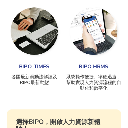
BIPO TIMES
BIPO HRMS
各國最新勞動法解讀及
系統操作便捷、準確迅速，
BIPO最新動態
幫助實現人力資源流程的自
動化和數字化
選擇BIPO，開啟人力資源新體