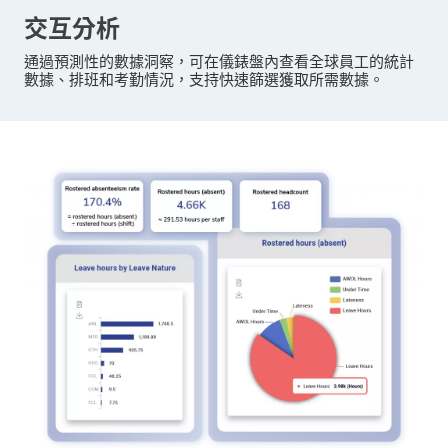
交互分析
通過預測性的數據洞察，可在儀錶盤內查看全球員工的統計
數據、排班和考勤情況，支持快速篩選獲取所需數據。