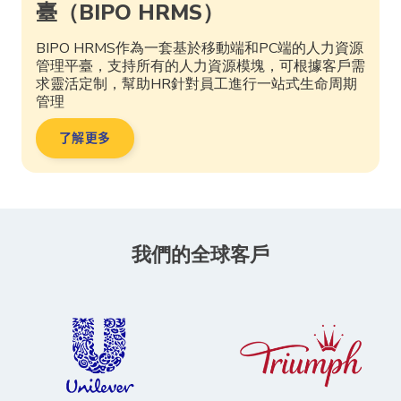
臺（BIPO HRMS）
BIPO HRMS作為一套基於移動端和PC端的人力資源
管理平臺，支持所有的人力資源模塊，可根據客戶需
求靈活定制，幫助HR針對員工進行一站式生命周期
管理
了解更多
我們的全球客戶​