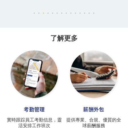
了解更多
考勤管理
薪酬外包
實時跟踪員工考勤信息，靈
提供專業、合規、優質的全
活安排工作班次
球薪酬服務