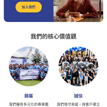
加入我們
我們的核心價值觀
歸屬
誠信
我們擁有多元化的專業團
我們恪守承諾，與客戶建立