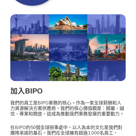
加入BIPO
我們的員工是BIPO業務的核心。作為一家全球薪酬和人
力資源解決方案供應商，我們的核心價值觀是：歸屬、誠
信、專業和開放，這成為推動我們業務發展的重要動力。
在BIPO的50個全球辦事處中，以人為本的文化是我們對
團隊承諾的基石。我們在全球擁有超過1,000名員工，