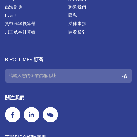
出海辭典
聯繫我們​
Events
隱私
貨幣匯率換算器
法律事務
用工成本計算器
開發指引
BIPO TIMES 訂閱
關注我們