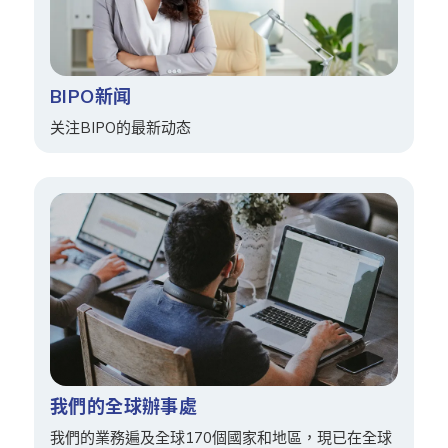
BIPO新闻
关注BIPO的最新动态
我們的全球辦事處
我們的業務遍及全球170個國家和地區，現已在全球