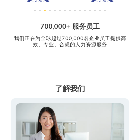
700,000+ 服务员工
我们正在为全球超过700,000名企业员工提供高
效、专业、合规的人力资源服务
了解我们