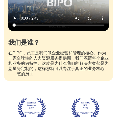
我们是谁？
在BIPO，员工是我们做企业经营和管理的核心。作为
一家全球性的人力资源服务提供商，我们深谙每个企业
和业务的独特性。这就是为什么我们的解决方案都是为
您量身定制的，这样您就可以专注于真正的业务核心
——您的员工