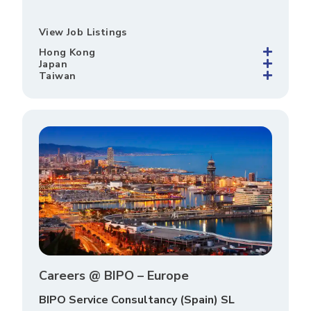
View Job Listings
Hong Kong
Japan
Taiwan
Careers @ BIPO – Europe
BIPO Service Consultancy (Spain) SL