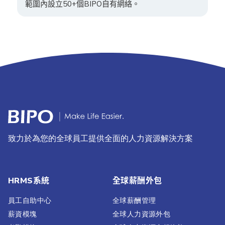
範圍內設立50+個BIPO自有網絡。
致力於為您的全球員工提供全面的人力資源解決方案
HRMS系統
全球薪酬外包
員工自助中心
全球薪酬管理
薪資模塊
全球人力資源外包