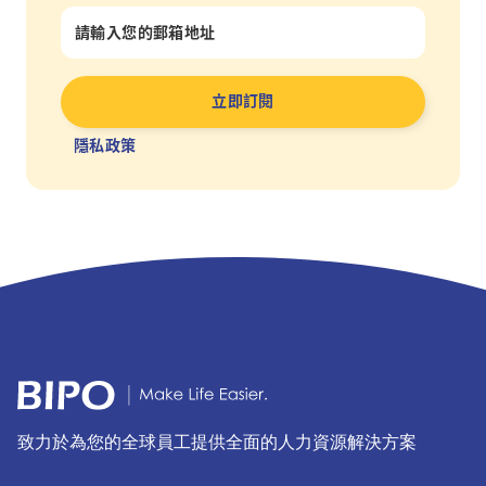
隱私政策
致力於為您的全球員工提供全面的人力資源解決方案