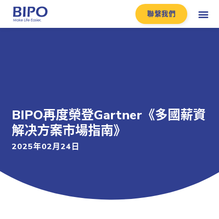
聯繫我們
BIPO再度榮登Gartner《多國薪資
解决方案市場指南》
2025年02月24日