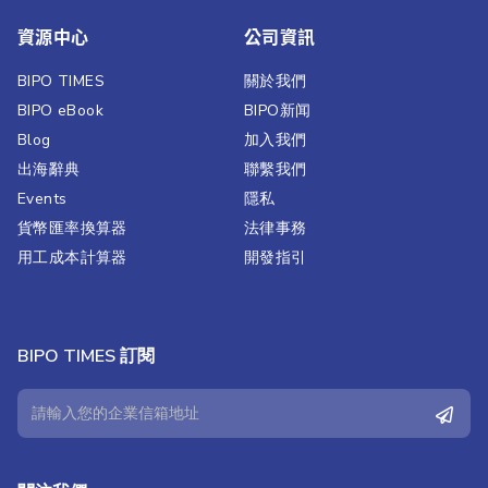
資源中心
公司資訊
BIPO TIMES
關於我們
BIPO eBook
BIPO新闻​
Blog
加入我們
出海辭典
聯繫我們​
Events
隱私
貨幣匯率換算器
法律事務
用工成本計算器
開發指引
BIPO TIMES 訂閱