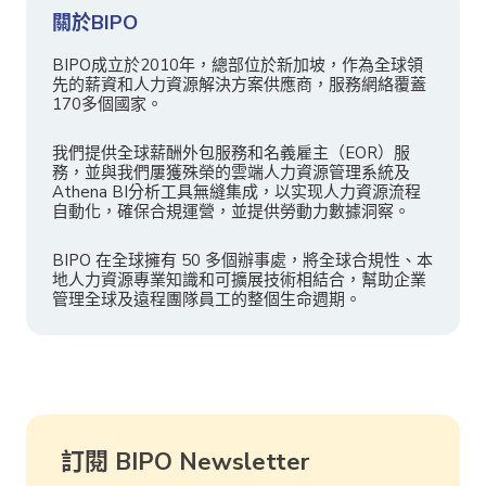
關於BIPO
BIPO成立於2010年，總部位於新加坡，作為全球領
先的薪資和人力資源解決方案供應商，服務網絡覆蓋
170多個國家。
我們提供全球薪酬外包服務和名義雇主（EOR）服
務，並與我們屢獲殊榮的雲端人力資源管理系統及
Athena BI分析工具無縫集成，以实现人力資源流程
自動化，確保合規運營，並提供勞動力數據洞察。
BIPO 在全球擁有 50 多個辦事處，將全球合規性、本
地人力資源專業知識和可擴展技術相結合，幫助企業
管理全球及遠程團隊員工的整個生命週期。
訂閱 BIPO Newsletter