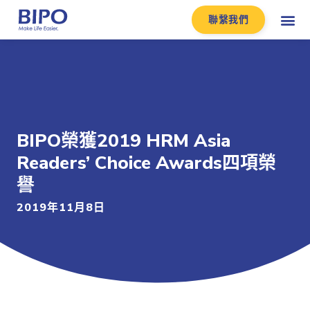
聯繫我們
BIPO榮獲2019 HRM Asia
Readers’ Choice Awards四項榮
譽
2019年11月8日