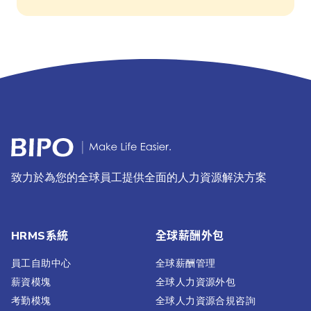
致力於為您的全球員工提供全面的人力資源解決方案
HRMS系統
全球薪酬外包
員工自助中心
全球薪酬管理
薪資模塊
全球人力資源外包
考勤模塊
全球人力資源合規咨詢