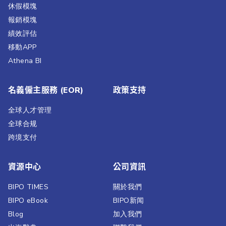
休假模塊
報銷模塊
績效評估​
移動APP
Athena BI
名義僱主服務 (EOR)
政策支持
全球人才管理
全球合规
跨境支付
資源中心
公司資訊
BIPO TIMES
關於我們
BIPO eBook
BIPO新闻​
Blog
加入我們