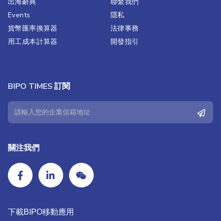
出海辭典
聯繫我們​
Events
隱私
貨幣匯率換算器
法律事務
用工成本計算器
開發指引
BIPO TIMES 訂閱
關注我們
下載BIPO移動應用