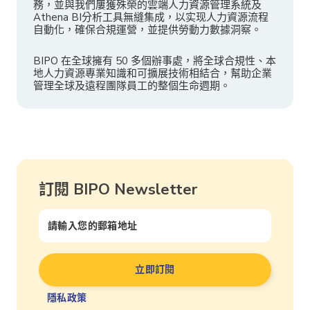
務，並與我們屢獲殊榮的雲端人力資源管理系統及
Athena BI分析工具無縫集成，以实现人力資源流程
自動化，確保合規運營，並提供勞動力數據洞察。
BIPO 在全球擁有 50 多個辦事處，將全球合規性、本
地人力資源專業知識和可擴展技術相結合，幫助企業
管理全球及遠程團隊員工的整個生命週期。
訂閱 BIPO Newsletter
隱私政策