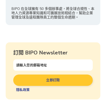
BIPO 在全球擁有 50 多個辦事處，將全球合規性、本
地人力資源專業知識和可擴展技術相結合，幫助企業
管理全球及遠程團隊員工的整個生命週期。
訂閱 BIPO Newsletter
隱私政策