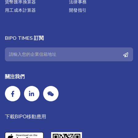
貨幣匯率換算器
法律事務
用工成本計算器
開發指引
BIPO TIMES 訂閱
關注我們
下載BIPO移動應用