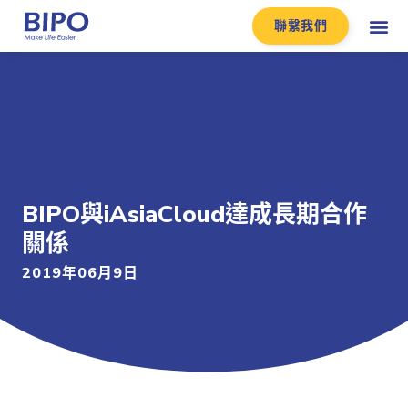
聯繫我們
BIPO與iAsiaCloud達成長期合作
關係
2019年06月9日