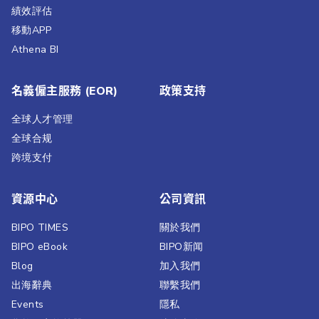
績效評估​
移動APP
Athena BI
名義僱主服務 (EOR)
政策支持
全球人才管理
全球合规
跨境支付
資源中心
公司資訊
BIPO TIMES
關於我們
BIPO eBook
BIPO新闻​
Blog
加入我們
出海辭典
聯繫我們​
Events
隱私