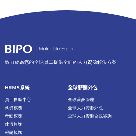
致力於為您的全球員工提供全面的人力資源解決方案
HRMS系統
全球薪酬外包
員工自助中心
全球薪酬管理
薪資模塊
全球人力資源外包
考勤模塊
全球人力資源合規咨詢
休假模塊
報銷模塊