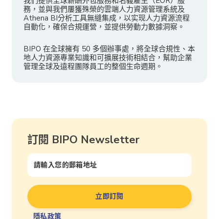
我們提供全球薪酬外包服務和名義雇主（EOR）服
務，並與我們屢獲殊榮的雲端人力資源管理系統及
Athena BI分析工具無縫集成，以实现人力資源流程
自動化，確保合規運營，並提供勞動力數據洞察。
BIPO 在全球擁有 50 多個辦事處，將全球合規性、本
地人力資源專業知識和可擴展技術相結合，幫助企業
管理全球及遠程團隊員工的整個生命週期。
訂閱 BIPO Newsletter
隱私政策