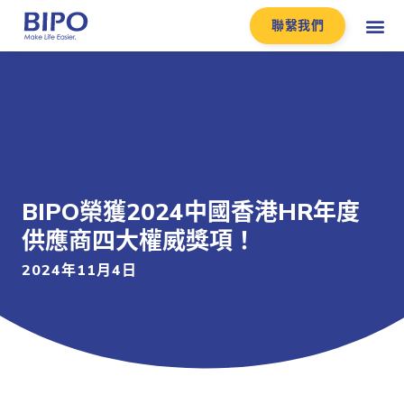
聯繫我們
BIPO榮獲2024中國香港HR年度
供應商四大權威獎項！
2024年11月4日