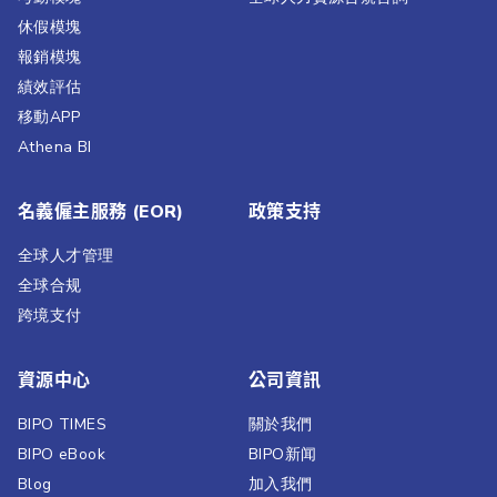
休假模塊
報銷模塊
績效評估​
移動APP
Athena BI
名義僱主服務 (EOR)
政策支持
全球人才管理
全球合规
跨境支付
資源中心
公司資訊
BIPO TIMES
關於我們
BIPO eBook
BIPO新闻​
Blog
加入我們