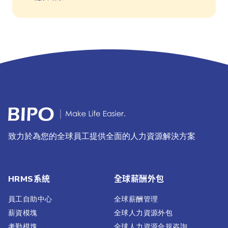
致力於為您的全球員工提供全面的人力資源解決方案
HRMS系統
全球薪酬外包
員工自助中心
全球薪酬管理
薪資模塊
全球人力資源外包
考勤模塊
全球人力資源合規咨詢