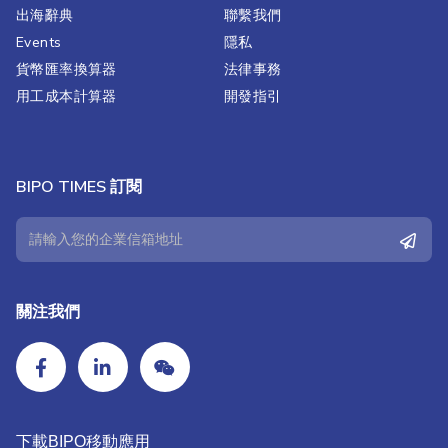
出海辭典
聯繫我們​
Events
隱私
貨幣匯率換算器
法律事務
用工成本計算器
開發指引
BIPO TIMES 訂閱
關注我們
下載BIPO移動應用