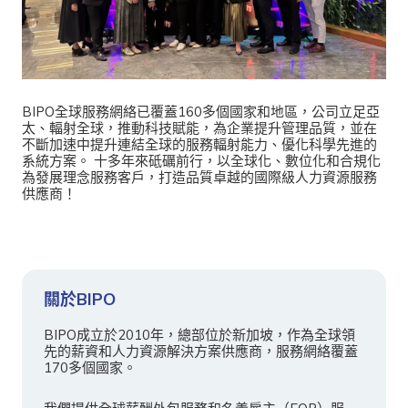
BIPO全球服務網絡已覆蓋160多個國家和地區，公司立足亞
太、輻射全球，推動科技賦能，為企業提升管理品質，並在
不斷加速中提升連結全球的服務輻射能力、優化科學先進的
系統方案。 十多年來砥礪前行，以全球化、數位化和合規化
為發展理念服務客戶，打造品質卓越的國際級人力資源服務
供應商！
關於BIPO
BIPO成立於2010年，總部位於新加坡，作為全球領
先的薪資和人力資源解決方案供應商，服務網絡覆蓋
170多個國家。