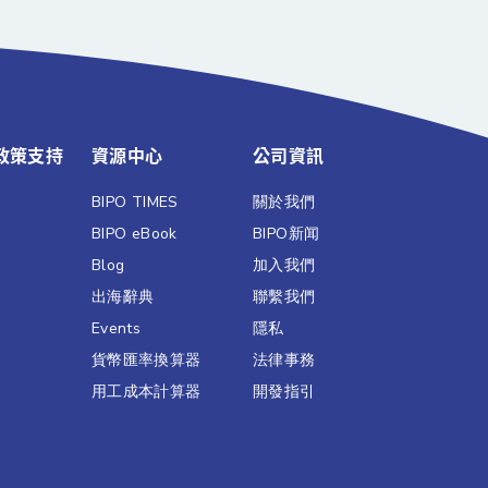
政策支持
資源中心
公司資訊
BIPO TIMES
關於我們
BIPO eBook
BIPO新闻​
Blog
加入我們
出海辭典
聯繫我們​
Events
隱私
貨幣匯率換算器
法律事務
用工成本計算器
開發指引