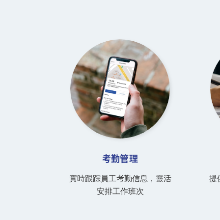
考勤管理
實時跟踪員工考勤信息，靈活
提
安排工作班次