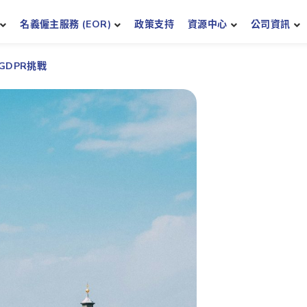
名義僱主服務 (EOR)
政策支持
資源中心
公司資訊
GDPR挑戰