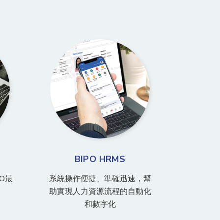
BIPO HRMS
O最
系統操作便捷、準確迅速，幫
助實現人力資源流程的自動化
和數字化