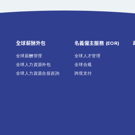
全球薪酬外包
名義僱主服務 (EOR)
全球薪酬管理
全球人才管理
全球人力資源外包
全球合规
全球人力資源合規咨詢
跨境支付