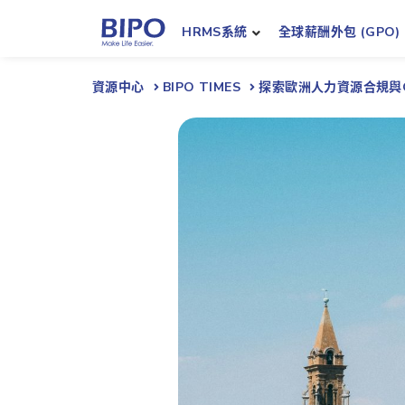
HRMS系統
全球薪酬外包 (GPO)
資源中心
BIPO TIMES
探索歐洲人力資源合規與