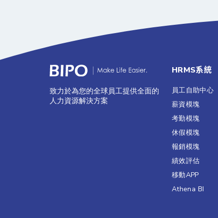
HRMS系統
員工自助中心
致力於為您的全球員工提供全面的
人力資源解決方案
薪資模塊
考勤模塊
休假模塊
報銷模塊
績效評估​
移動APP
Athena BI