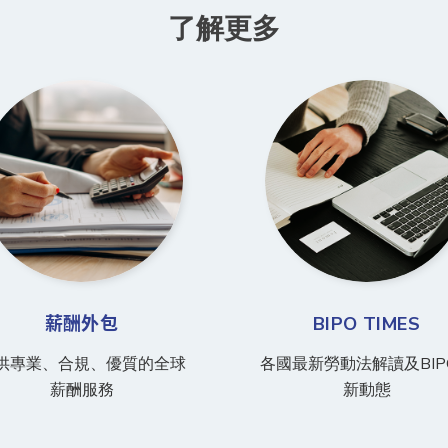
了解更多
薪酬外包
BIPO TIMES
供專業、合規、優質的全球
各國最新勞動法解讀及BIP
薪酬服務
新動態