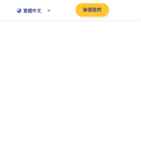
聯繫我們
繁體中文