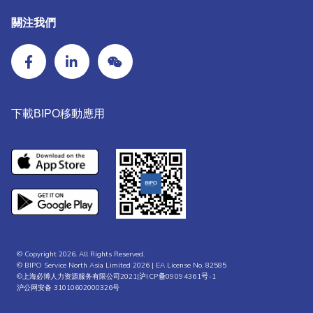
關注我們
下載BIPO移動應用
© Copyright 2026. All Rights Reserved.
© BIPO Service North Asia Limited 2026 | EA License No. 82585
©上海必博人力资源服务有限公司2021|
沪ICP备09094361号-1
沪公网安备 31010602000326号