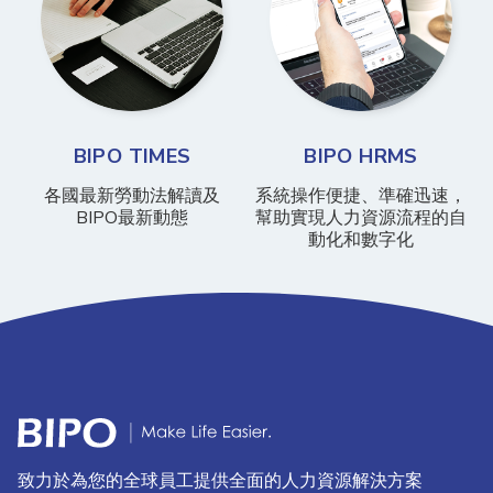
BIPO TIMES
BIPO HRMS
各國最新勞動法解讀及
系統操作便捷、準確迅速，
BIPO最新動態
幫助實現人力資源流程的自
動化和數字化
致力於為您的全球員工提供全面的人力資源解決方案