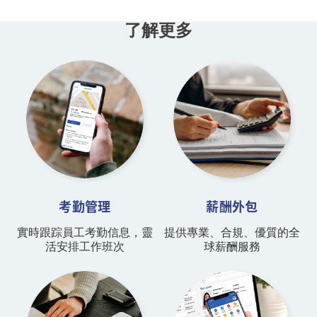
了解更多
考勤管理
薪酬外包
實時跟踪員工考勤信息，靈
提供專業、合規、優質的全
活安排工作班次
球薪酬服務