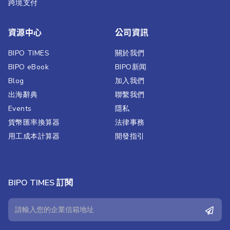
跨境支付
資源中心
公司資訊
BIPO TIMES
關於我們
BIPO eBook
BIPO新闻​
Blog
加入我們
出海辭典
聯繫我們​
Events
隱私
貨幣匯率換算器
法律事務
用工成本計算器
開發指引
BIPO TIMES 訂閱