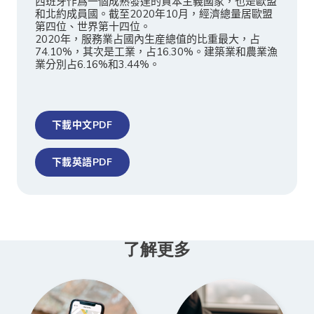
西班牙作爲一個成熟發達的資本主義國家，也是歐盟
和北約成員國。截至2020年10月，經濟總量居歐盟
第四位、世界第十四位。
2020年，服務業占國內生産總值的比重最大，占
74.10%，其次是工業，占16.30%。建築業和農業漁
業分別占6.16%和3.44%。
下載中文PDF
下載英語PDF
了解更多