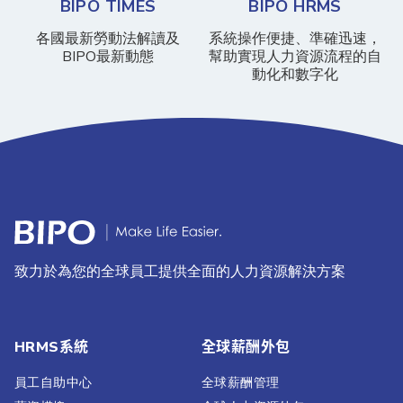
BIPO TIMES
BIPO HRMS
各國最新勞動法解讀及
系統操作便捷、準確迅速，
BIPO最新動態
幫助實現人力資源流程的自
動化和數字化
致力於為您的全球員工提供全面的人力資源解決方案
HRMS系統
全球薪酬外包
員工自助中心
全球薪酬管理