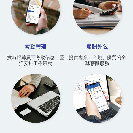
考勤管理
薪酬外包
實時跟踪員工考勤信息，靈
提供專業、合規、優質的全
活安排工作班次
球薪酬服務