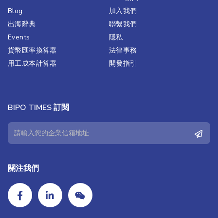
Blog
加入我們
出海辭典
聯繫我們​
Events
隱私
貨幣匯率換算器
法律事務
用工成本計算器
開發指引
BIPO TIMES 訂閱
關注我們