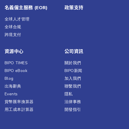
名義僱主服務 (EOR)
政策支持
全球人才管理
全球合规
跨境支付
資源中心
公司資訊
BIPO TIMES
關於我們
BIPO eBook
BIPO新闻​
Blog
加入我們
出海辭典
聯繫我們​
Events
隱私
貨幣匯率換算器
法律事務
用工成本計算器
開發指引