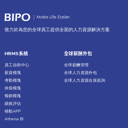
致力於為您的全球員工提供全面的人力資源解決方案
HRMS系統
全球薪酬外包
員工自助中心
全球薪酬管理
薪資模塊
全球人力資源外包
考勤模塊
全球人力資源合規咨詢
休假模塊
報銷模塊
績效評估​
移動APP
Athena BI