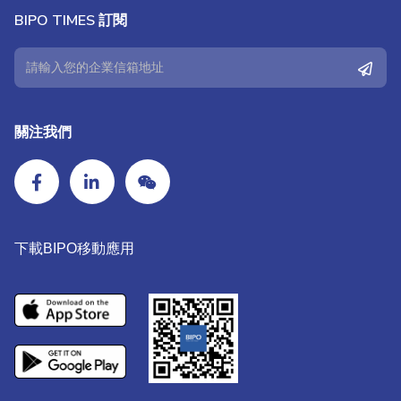
BIPO TIMES 訂閱
關注我們
下載BIPO移動應用