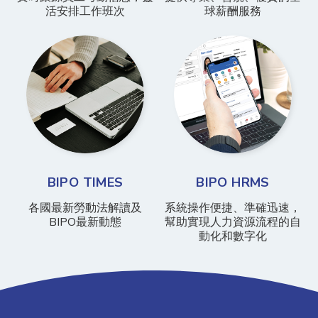
活安排工作班次
球薪酬服務
BIPO TIMES
BIPO HRMS
各國最新勞動法解讀及
系統操作便捷、準確迅速，
BIPO最新動態
幫助實現人力資源流程的自
動化和數字化