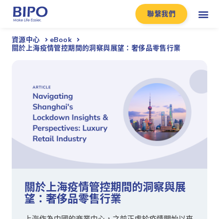
聯繫我們
資源中心
eBook
關於上海疫情管控期間的洞察與展望：奢侈品零售行業
關於上海疫情管控期間的洞察與展
望：奢侈品零售行業