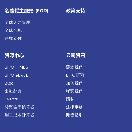
名義僱主服務 (EOR)
政策支持
全球人才管理
全球合规
跨境支付
資源中心
公司資訊
BIPO TIMES
關於我們
BIPO eBook
BIPO新闻​
Blog
加入我們
出海辭典
聯繫我們​
Events
隱私
貨幣匯率換算器
法律事務
用工成本計算器
開發指引