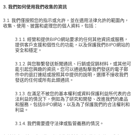
3. 我們如何使用我們收集的資訊
3.1. 我們僅按照您的指示或允許，並在適用法律允許的範圍內，
收集、使用、披露和處理您的個人資料，包括：
3.1.1. 經營和提供BIPO網站要求的任何其他資訊或服務，
提供客戶支援和個性化的功能，以及保護我們BIPO網站的
安全和穩定。
3.1.2. 與您聯繫發送新聞通訊、行銷或促銷材料，或其他可
能引起您興趣的資訊。您可以通過點擊我們發送的電子郵
件中的退訂連結或按照其中提供的說明，選擇不接收我們
發送的任何或所有此類通訊。
3.1.3. 在滿足不被您的基本權利或資料保護利益所代表的合
法利益的情況下，例如為了研究和開發、改進我們的產品
和服務，包括BIPO網站，以及為了保護我們的合法權利和
利益。
3.1.4. 我們需要遵守法律或監管義務的情況。