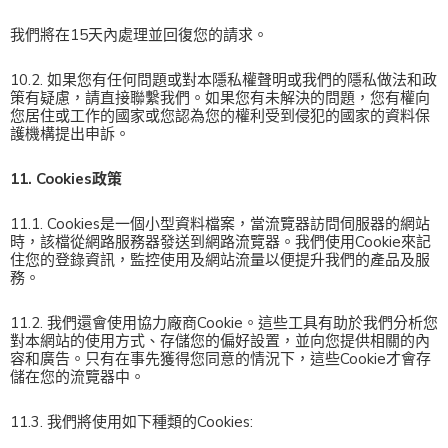
我們將在15天內處理並回復您的請求。
10.2. 如果您有任何問題或對本隱私權聲明或我們的隱私做法和政
策有疑慮，請直接聯繫我們。如果您有未解決的問題，您有權向
您居住或工作的國家或您認為您的權利受到侵犯的國家的資料保
護機構提出申訴。
11. Cookies政策
11.1. Cookies是一個小型資料檔案，當流覽器訪問伺服器的網站
時，該檔從網路服務器發送到網路流覽器。我們使用Cookie來記
住您的登錄資訊，監控使用及網站流量以便提升我們的產品及服
務。
11.2. 我們還會使用協力廠商Cookie。這些工具有助於我們分析您
對本網站的使用方式、存儲您的偏好設置，並向您提供相關的內
容和廣告。只有在事先獲得您同意的情況下，這些Cookie才會存
儲在您的流覽器中。
11.3. 我們將使用如下種類的Cookies: