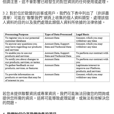
但請注意，這不會影響已經發生的對您資訊的任何使用或處理。
3.2. 對於位於歐盟的訪客或用戶，我們在下表中列出了（非詳盡
清單）可能在“聯繫我們”網頁上收集的個人資料類型、處理該個
人資料的目的以及我們處理此類個人資料所依據的法律依據。
若您未提供聯繫資訊或專業資訊，我們可能無法回復您的問詢或
提供您所需的資訊。這將可能導致處理延遲，或無法有效解決您
的問題。