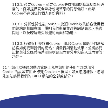
11.3.1. 必要Cookie – 必要Cookie是啟用網站基本功能所必
需的，例如提供安全登錄或調整您的同意偏好。此類
Cookie不存儲任何個人身份資料。
11.3.2. 分析性與性能Cookie – 此類Cookie收集訪客使用我
們網站的相關資訊，説明我們衡量並改善網站表現、修復
問題，以及瞭解最受歡迎的頁面和功能。
11.3.3. 行銷與社交媒體Cookie – 此類Cookie幫助我們瞭解
訪客如何找到我們的網站、衡量行銷活動效果，並將訪問
記錄與社交媒體帳戶關聯以實現內容分享和嵌入式內容等
功能。
11.4. 您可以通過啟動流覽器上允許您拒絕使用全部或部分
Cookie 的設置來阻止 使用Cookies。但是，如果您這樣做，您可
能無法訪問我們的 BIPO 網站的全部或部分。