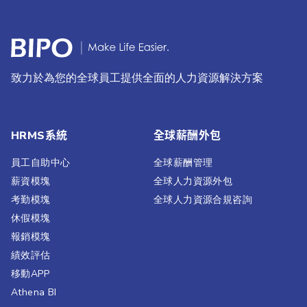
致力於為您的全球員工提供全面的人力資源解決方案
HRMS系統
全球薪酬外包
員工自助中心
全球薪酬管理
薪資模塊
全球人力資源外包
考勤模塊
全球人力資源合規咨詢
休假模塊
報銷模塊
績效評估​
移動APP
Athena BI