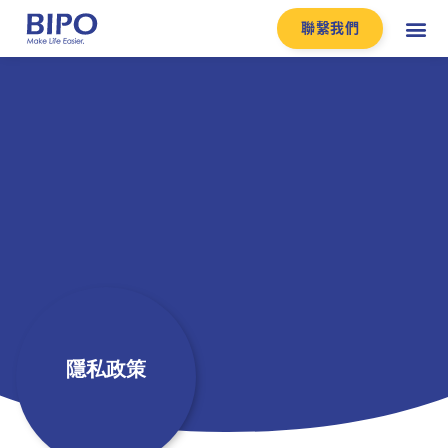
聯繫我們
隱私政策