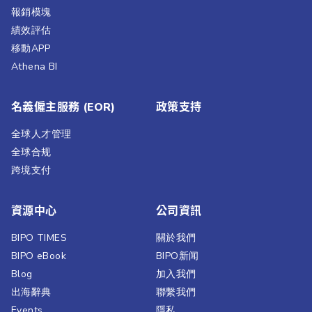
報銷模塊
績效評估​
移動APP
Athena BI
名義僱主服務 (EOR)
政策支持
全球人才管理
全球合规
跨境支付
資源中心
公司資訊
BIPO TIMES
關於我們
BIPO eBook
BIPO新闻​
Blog
加入我們
出海辭典
聯繫我們​
Events
隱私