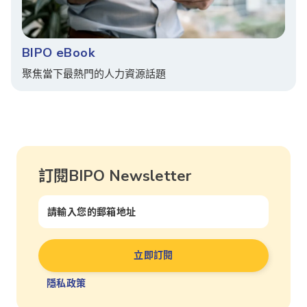
BIPO eBook
聚焦當下最熱門的人力資源話題
訂閱BIPO Newsletter
隱私政策