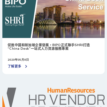
促進中國和新加坡企業發展，BIPO正式聯手SHRI打造
“China Desk”一站式人力資源服務專案
2020年05月8日
了解更多