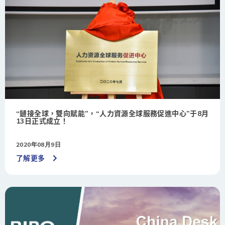
“鏈接全球，雙向賦能”，“人力資源全球服務促進中心”于8月
13日正式成立！
2020年08月9日
了解更多