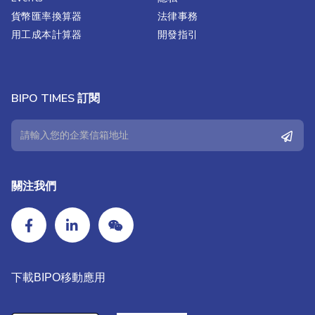
貨幣匯率換算器
法律事務
用工成本計算器
開發指引
BIPO TIMES 訂閱
關注我們
下載BIPO移動應用