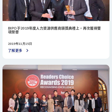
BIPO于2019年度人力資源供應商頒獎典禮上，再次獲得雙
項榮譽
2019年11月15日
了解更多