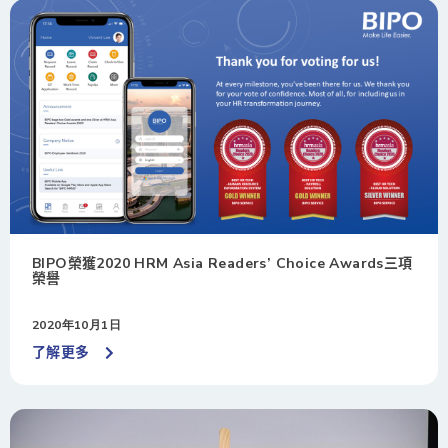
BIPO榮獲2020 HRM Asia Readers’ Choice Awards三項
榮譽
2020年10月1日
了解更多