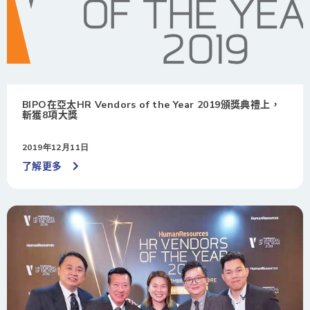
BIPO在亞太HR Vendors of the Year 2019頒獎典禮上，
斬獲8項大獎
2019年12月11日
了解更多