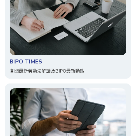
BIPO TIMES
各國最新勞動法解讀及BIPO最新動態