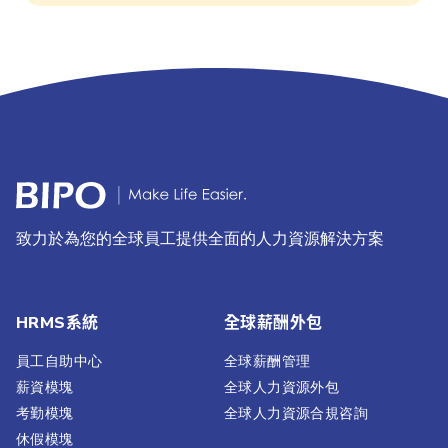
致力於為您的全球員工提供全面的人力資源解決方案
HRMS系統
全球薪酬外包
員工自助中心
全球薪酬管理
薪資模塊
全球人力資源外包
考勤模塊
全球人力資源合規咨詢
休假模塊