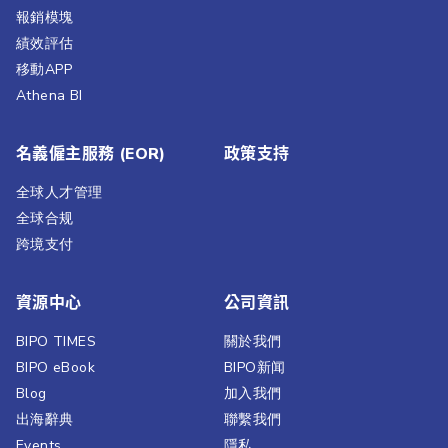
報銷模塊
績效評估​
移動APP
Athena BI
名義僱主服務 (EOR)
政策支持
全球人才管理
全球合规
跨境支付
資源中心
公司資訊
BIPO TIMES
關於我們
BIPO eBook
BIPO新闻​
Blog
加入我們
出海辭典
聯繫我們​
Events
隱私