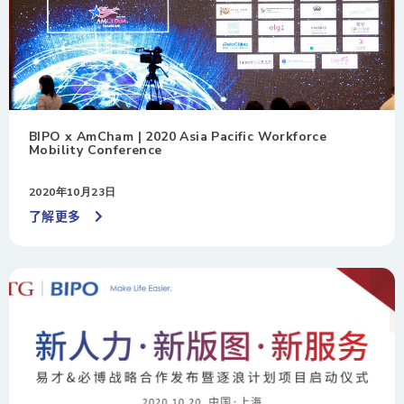
BIPO x AmCham | 2020 Asia Pacific Workforce
Mobility Conference
2020年10月23日
了解更多