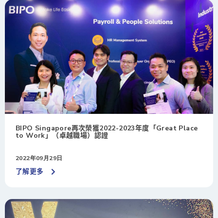
BIPO Singapore再次榮獲2022-2023年度「Great Place
to Work」（卓越職場）認證
2022年09月29日
了解更多