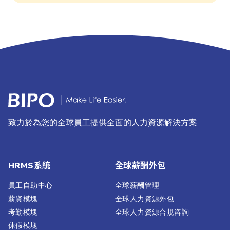
致力於為您的全球員工提供全面的人力資源解決方案
HRMS系統
全球薪酬外包
員工自助中心
全球薪酬管理
薪資模塊
全球人力資源外包
考勤模塊
全球人力資源合規咨詢
休假模塊