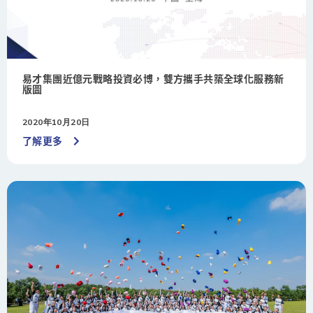
易才集團近億元戰略投資必博，雙方攜手共築全球化服務新
版圖
2020年10月20日
了解更多