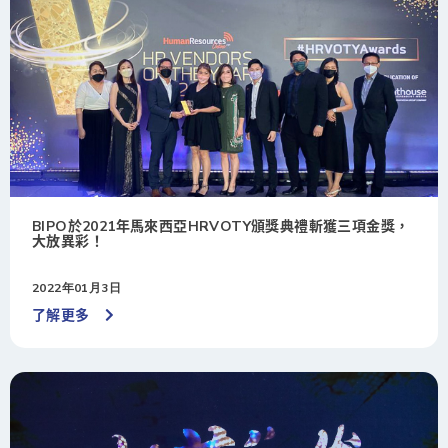
BIPO於2021年馬來西亞HRVOTY頒獎典禮斬獲三項金獎，
大放異彩！
2022年01月3日
了解更多