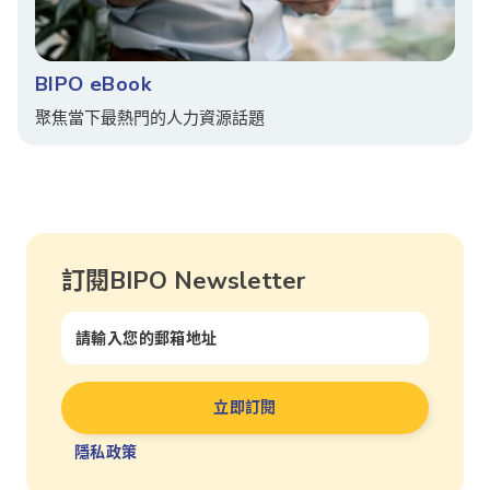
BIPO eBook
聚焦當下最熱門的人力資源話題
訂閱BIPO Newsletter
隱私政策