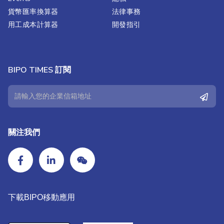
貨幣匯率換算器
法律事務
用工成本計算器
開發指引
BIPO TIMES 訂閱
關注我們
下載BIPO移動應用