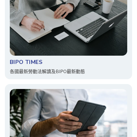
BIPO TIMES
各國最新勞動法解讀及BIPO最新動態