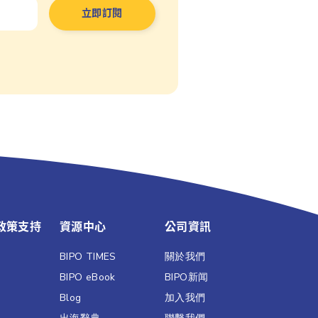
政策支持
資源中心
公司資訊
BIPO TIMES
關於我們
BIPO eBook
BIPO新闻​
Blog
加入我們