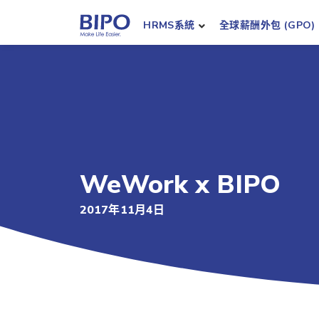
HRMS系統
全球薪酬外包 (GPO)
WeWork x BIPO
2017年11月4日