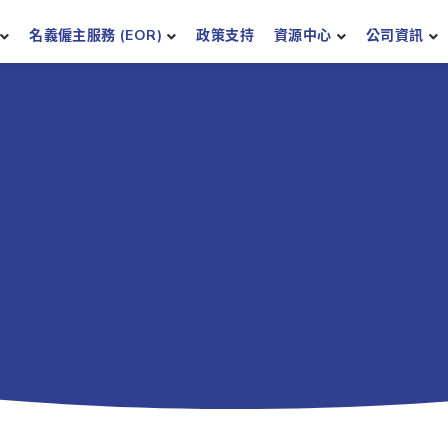
名義僱主服務 (EOR)
政策支持
資源中心
公司資訊