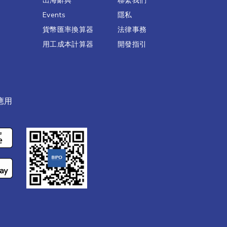
出海辭典
聯繫我們​
Events
隱私
貨幣匯率換算器
法律事務
用工成本計算器
開發指引
應用