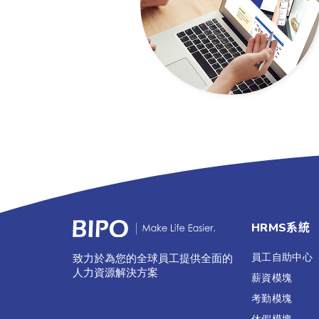
HRMS系統
員工自助中心
致力於為您的全球員工提供全面的
人力資源解決方案
薪資模塊
考勤模塊