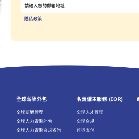
隱私政策
全球薪酬外包
名義僱主服務 (EOR)
全球薪酬管理
全球人才管理
全球人力資源外包
全球合规
全球人力資源合規咨詢
跨境支付