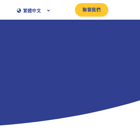
聯繫我們
繁體中文