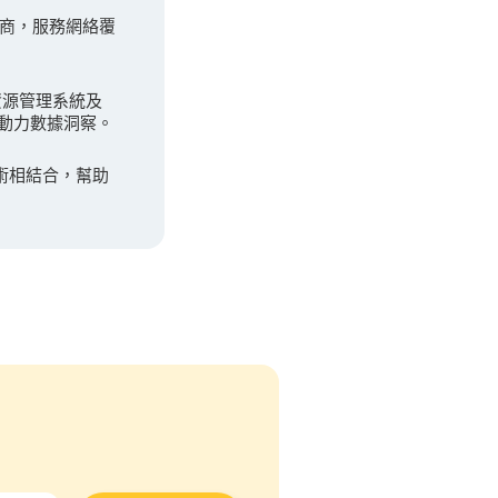
應商，服務網絡覆
資源管理系統及
勞動力數據洞察。
技術相結合，幫助