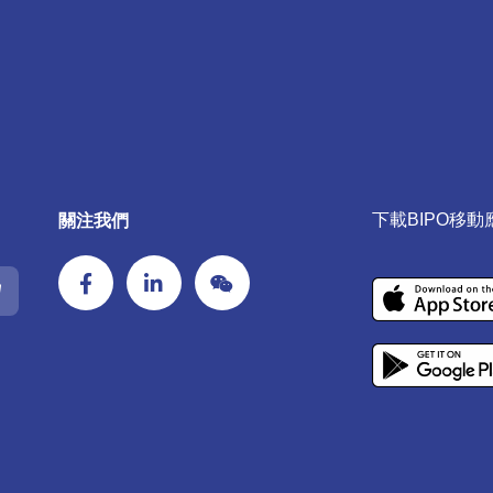
關注我們
下載BIPO移動