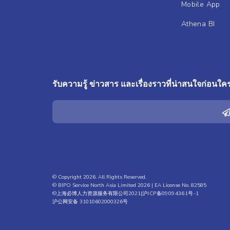
Mobile App
Athena BI
รับความรู้ ข่าวสาร และเรื่องราวที่น่าสนใจก่อนใคร
© Copyright 2026. All Rights Reserved.
© BIPO Service North Asia Limited 2026 | EA License No. 82585
©上海必博人力资源服务有限公司2021|
沪ICP备09094361号-1
沪公网安备 31010602000326号