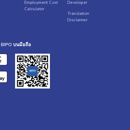
Employment Cost
Developer
Calculator
Translation
Disclaimer
BIPO บนมือถือ