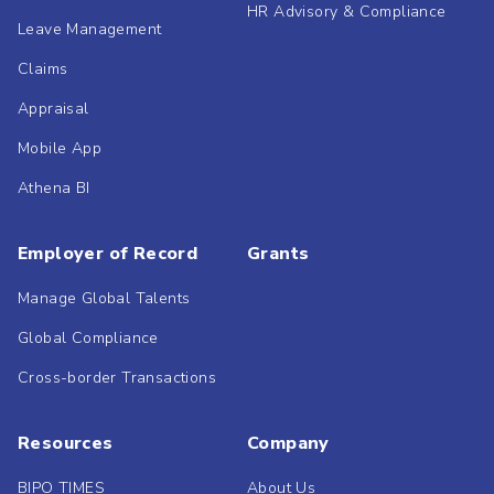
HR Advisory & Compliance
Leave Management
Claims
Appraisal
Mobile App
Athena BI
Employer of Record
Grants
Manage Global Talents
Global Compliance
Cross-border Transactions
Resources
Company
BIPO TIMES
About Us