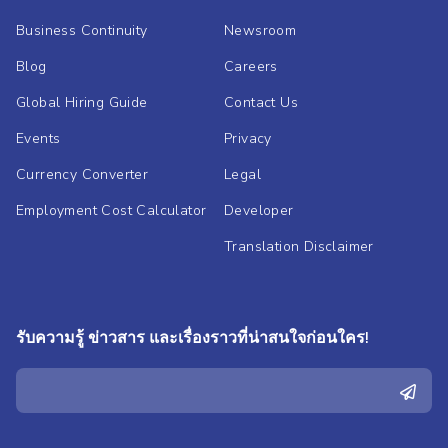
Business Continuity
Newsroom
Blog
Careers
Global Hiring Guide
Contact Us
Events
Privacy
Currency Converter
Legal
Employment Cost Calculator
Developer
Translation Disclaimer
รับความรู้ ข่าวสาร และเรื่องราวที่น่าสนใจก่อนใคร!