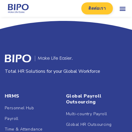
ติดต่อเรา
Total HR Solutions for your Global Workforce
HRMS
Global Payroll
Outsourcing
Personnel Hub
Multi-country Payroll
Payroll
Global HR Outsourcing
Time & Attendance