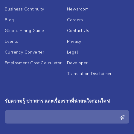
Business Continuity
Newsroom
Blog
Careers
Global Hiring Guide
Contact Us
Events
Privacy
Currency Converter
Legal
Employment Cost Calculator
Developer
Translation Disclaimer
รับความรู้ ข่าวสาร และเรื่องราวที่น่าสนใจก่อนใคร!