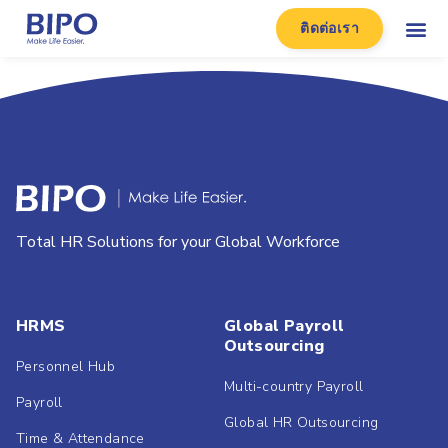
ติดต่อเรา
Total HR Solutions for your Global Workforce
HRMS
Global Payroll
Outsourcing
Personnel Hub
Multi-country Payroll
Payroll
Global HR Outsourcing
Time & Attendance