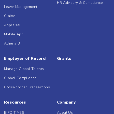
HR Advisory & Compliance
Leave Management
Claims
Appraisal
Mobile App
Athena BI
Employer of Record
Grants
Manage Global Talents
Global Compliance
Cross-border Transactions
Resources
Company
BIPO TIMES
About Us