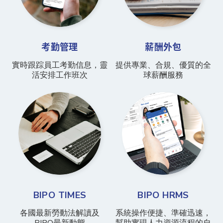
考勤管理
薪酬外包
實時跟踪員工考勤信息，靈
提供專業、合規、優質的全
活安排工作班次
球薪酬服務
BIPO TIMES
BIPO HRMS
各國最新勞動法解讀及
系統操作便捷、準確迅速，