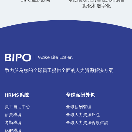
BIPO最新動態
幫助實現人力資源流程的自
動化和數字化
致力於為您的全球員工提供全面的人力資源解決方案
HRMS系統
全球薪酬外包
員工自助中心
全球薪酬管理
薪資模塊
全球人力資源外包
考勤模塊
全球人力資源合規咨詢
休假模塊