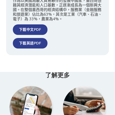
作為以美國為最大貿易夥伴的發展中國家，墨西哥憑
藉其經濟潛能和人口基數，正逐漸成長為一個新興大
國。在整個墨西哥的經濟結構中，服務業（金融服務
和旅遊業）佔比為63%，其次是工業（汽車、石油、
電子）為 33%，農業為4%。
下載中文PDF
下載英語PDF
了解更多