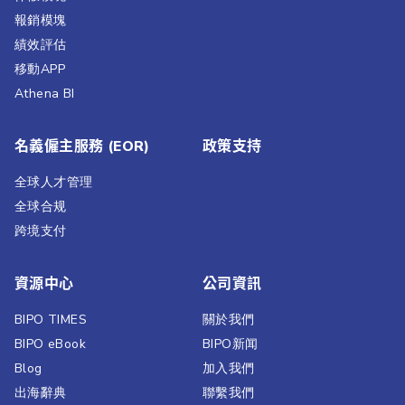
報銷模塊
績效評估​
移動APP
Athena BI
名義僱主服務 (EOR)
政策支持
全球人才管理
全球合规
跨境支付
資源中心
公司資訊
BIPO TIMES
關於我們
BIPO eBook
BIPO新闻​
Blog
加入我們
出海辭典
聯繫我們​