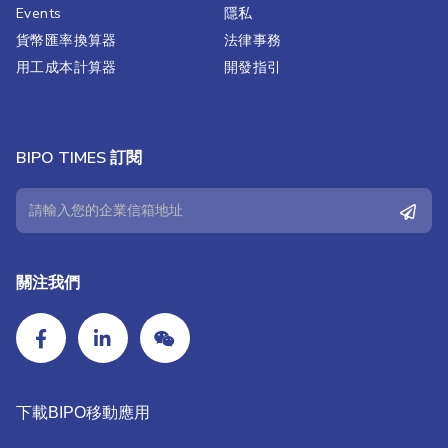
Events
隱私
貨幣匯率換算器
法律事務
用工成本計算器
開發指引
BIPO TIMES 訂閱
關注我們
下載BIPO移動應用