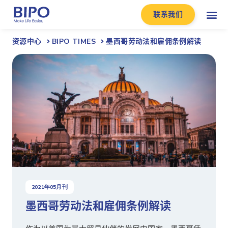
联系我们
资源中心
BIPO TIMES
墨西哥劳动法和雇佣条例解读
2021
年
05
月刊
墨西哥劳动法和雇佣条例解读