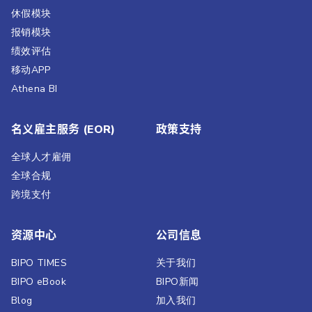
休假模块
报销模块
绩效评估​
移动APP
Athena BI
名义雇主服务 (EOR)
政策支持
全球人才雇佣
全球合规
跨境支付
资源中心
公司信息
BIPO TIMES
关于我们
BIPO eBook
BIPO新闻​
Blog
加入我们