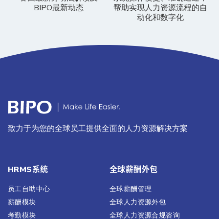
BIPO最新动态
帮助实现人力资源流程的自
动化和数字化
致力于为您的全球员工提供全面的人力资源解决方案
HRMS系统
全球薪酬外包
员工自助中心
全球薪酬管理
薪酬模块
全球人力资源外包
考勤模块
全球人力资源合规咨询