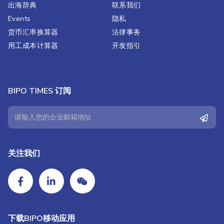
出海辞典
联系我们
Events
隐私
货币汇率换算器
法律事务
用工成本计算器
开发指引
BIPO TIMES 订阅
关注我们
下载BIPO移动应用