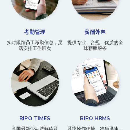
考勤管理
薪酬外包
实时跟踪员工考勤信息，灵
提供专业、合规、优质的全
活安排工作班次
球薪酬服务
BIPO TIMES
BIPO HRMS
各国最新劳动法解读及
系统操作便捷、准确迅速，