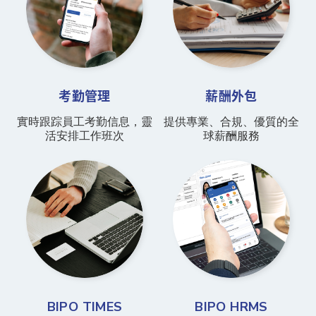
考勤管理
薪酬外包
實時跟踪員工考勤信息，靈
提供專業、合規、優質的全
活安排工作班次
球薪酬服務
BIPO TIMES
BIPO HRMS