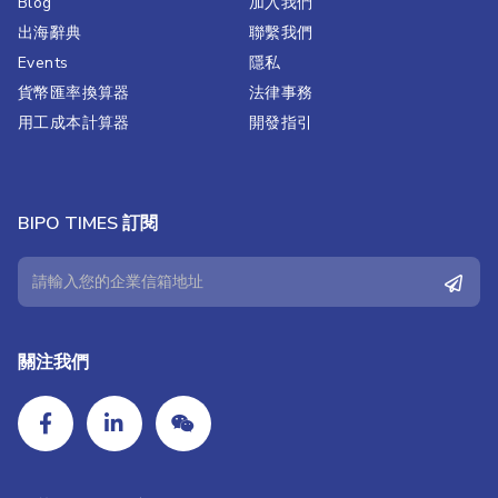
Blog
加入我們
出海辭典
聯繫我們​
Events
隱私
貨幣匯率換算器
法律事務
用工成本計算器
開發指引
BIPO TIMES 訂閱
關注我們