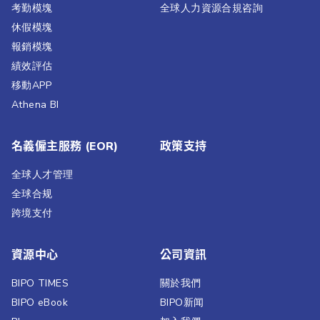
考勤模塊
全球人力資源合規咨詢
休假模塊
報銷模塊
績效評估​
移動APP
Athena BI
名義僱主服務 (EOR)
政策支持
全球人才管理
全球合规
跨境支付
資源中心
公司資訊
BIPO TIMES
關於我們
BIPO eBook
BIPO新闻​