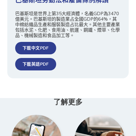
巴基斯坦是世界上第35大經濟體，名義GDP為3470
億美元。巴基斯坦的製造業占全國GDP的64%，其
中棉紡織品生產和服裝製造占比最大。其他主要產業
包括水泥、化肥、食用油、航運、鋼鐵、煙草、化學
品、機械製造和食品加工等。
下載中文PDF
下載英語PDF
了解更多