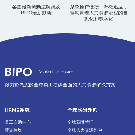
各國最新勞動法解讀及
系統操作便捷、準確迅速，
BIPO最新動態
幫助實現人力資源流程的自
動化和數字化
致力於為您的全球員工提供全面的人力資源解決方案
HRMS系統
全球薪酬外包
員工自助中心
全球薪酬管理
薪資模塊
全球人力資源外包