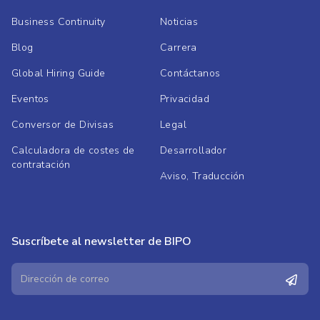
Business Continuity
Noticias
Blog
Carrera
Global Hiring Guide
Contáctanos
Eventos
Privacidad
Conversor de Divisas
Legal
Calculadora de costes de
Desarrollador
contratación
Aviso, Traducción
Suscríbete al newsletter de BIPO