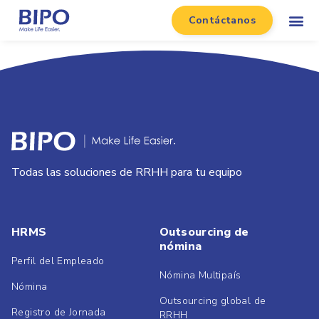
Contáctanos
Todas las soluciones de RRHH para tu equipo
HRMS
Outsourcing de
nómina
Perfil del Empleado
Nómina Multipaís
Nómina
Outsourcing global de
Registro de Jornada
RRHH