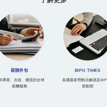
薪酬外包
BIPO TIMES
供專業、合規、優質的全球
各國最新勞動法解讀及BIP
薪酬服務
新動態