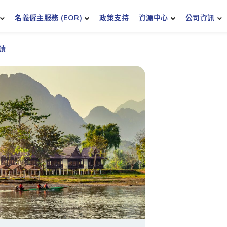
名義僱主服務 (EOR)
政策支持
資源中心
公司資訊
讀