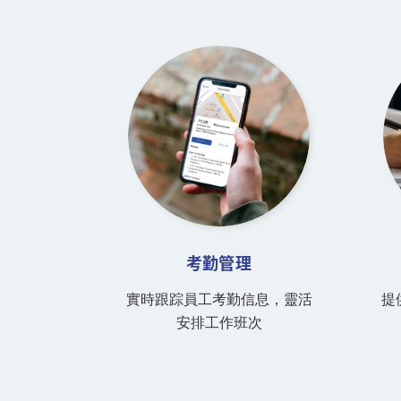
考勤管理
實時跟踪員工考勤信息，靈活
提
安排工作班次