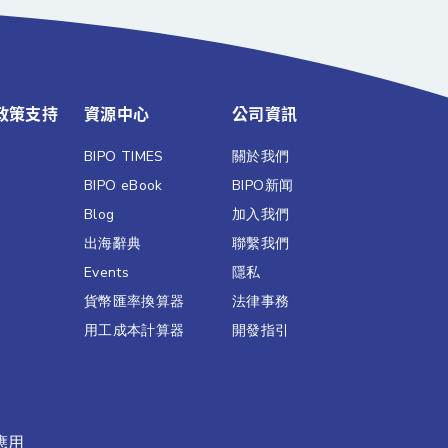
政策支持
資源中心
公司資訊
BIPO TIMES
關於我們
BIPO eBook
BIPO新闻​
Blog
加入我們
出海辭典
聯繫我們​
Events
隱私
貨幣匯率換算器
法律事務
用工成本計算器
開發指引
應用