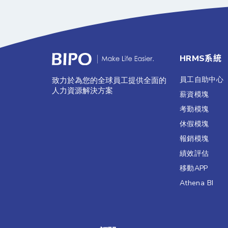
HRMS系統
員工自助中心
致力於為您的全球員工提供全面的
人力資源解決方案
薪資模塊
考勤模塊
休假模塊
報銷模塊
績效評估​
移動APP
Athena BI