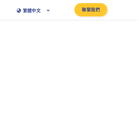
聯繫我們
繁體中文