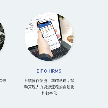
BIPO HRMS
O最
系統操作便捷、準確迅速，幫
助實現人力資源流程的自動化
和數字化