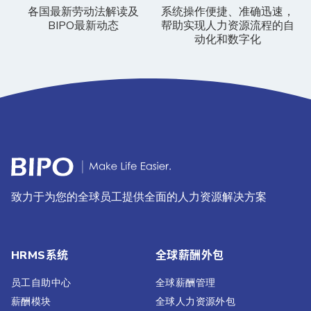
各国最新劳动法解读及
系统操作便捷、准确迅速，
BIPO最新动态
帮助实现人力资源流程的自
动化和数字化
致力于为您的全球员工提供全面的人力资源解决方案
HRMS系统
全球薪酬外包
员工自助中心
全球薪酬管理
薪酬模块
全球人力资源外包