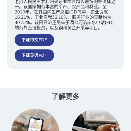
老挝人民民主共和国是东亚地区增长最快的经济体之
一。该国家拥有丰富的矿产、农产品和林业。至
2020年，在其国内生产总值(GDP)中，农业贡献
16.21%，工业贡献32.16%，服务行业的贡献约为
40.73%。该国经济还受益于湄公河沿岸水电站(FDI)
的海外直接投资，以及铜和黄金开采等项目。
下载中文PDF
下载英语PDF
了解更多