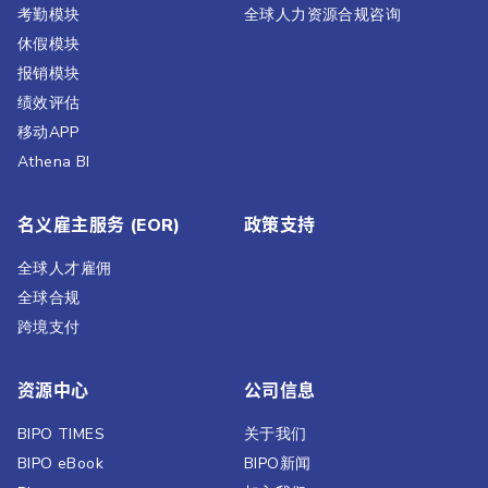
考勤模块
全球人力资源合规咨询
休假模块
报销模块
绩效评估​
移动APP
Athena BI
名义雇主服务 (EOR)
政策支持
全球人才雇佣
全球合规
跨境支付
资源中心
公司信息
BIPO TIMES
关于我们
BIPO eBook
BIPO新闻​