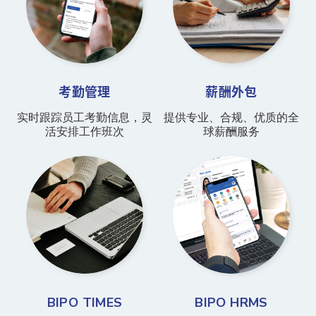
考勤管理
薪酬外包
实时跟踪员工考勤信息，灵
提供专业、合规、优质的全
活安排工作班次
球薪酬服务
BIPO TIMES
BIPO HRMS