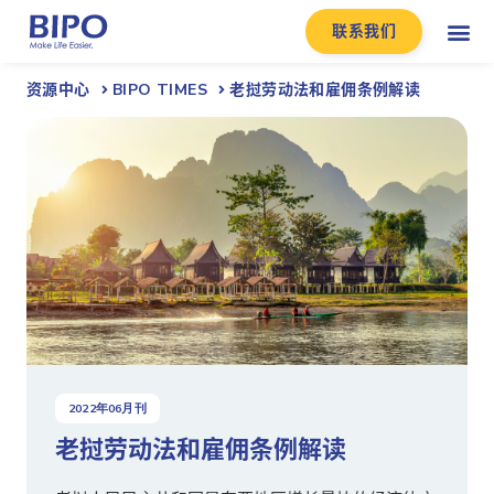
联系我们
资源中心
BIPO TIMES
老挝劳动法和雇佣条例解读
2022
年
06
月刊
老挝劳动法和雇佣条例解读