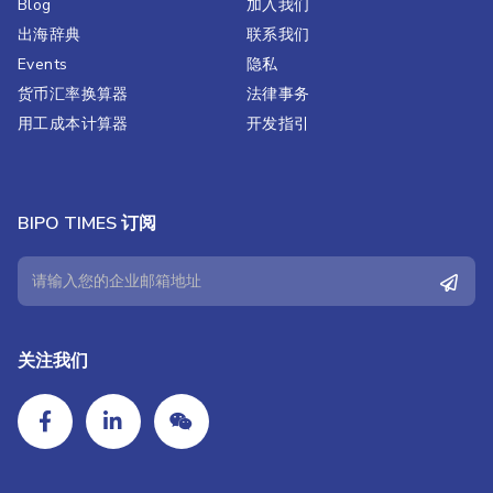
Blog
加入我们
出海辞典
联系我们
Events
隐私
货币汇率换算器
法律事务
用工成本计算器
开发指引
BIPO TIMES 订阅
关注我们