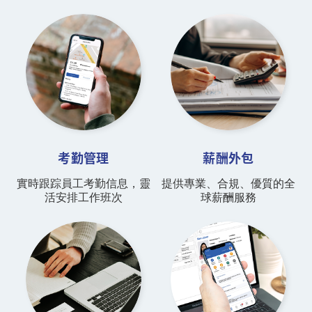
考勤管理
薪酬外包
實時跟踪員工考勤信息，靈
提供專業、合規、優質的全
活安排工作班次
球薪酬服務