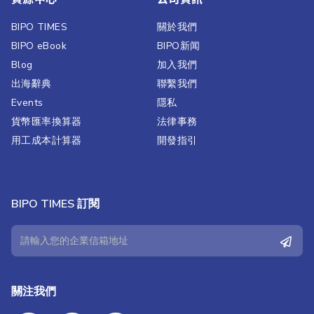
BIPO TIMES
關於我們
BIPO eBook
BIPO新闻​
Blog
加入我們
出海辭典
聯繫我們​
Events
隱私
貨幣匯率換算器
法律事務
用工成本計算器
開發指引
BIPO TIMES 訂閱
關注我們