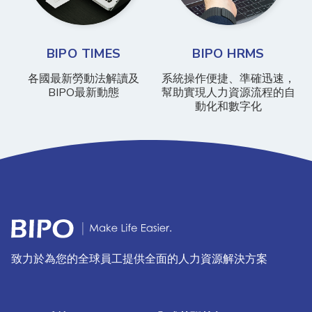
BIPO TIMES
BIPO HRMS
各國最新勞動法解讀及
系統操作便捷、準確迅速，
BIPO最新動態
幫助實現人力資源流程的自
動化和數字化
致力於為您的全球員工提供全面的人力資源解決方案