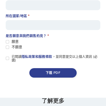
所在國家/地區
*
是否願意與我們銷售約見？
*
願意
不願意
Privacy
已閱讀
隱私政策和服務條款
，並同意提交以上個人資訊 (必
選)
Statement
*
了解更多