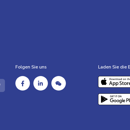
Folgen Sie uns
Laden Sie die 