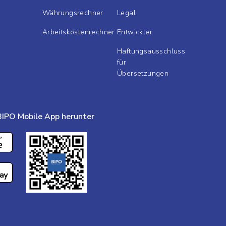
Währungsrechner
Legal
Arbeitskostenrechner
Entwickler
Haftungsausschluss
für
Übersetzungen
BIPO Mobile App herunter