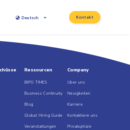
Kontakt
Deutsch
chüsse
Ressourcen
Company
BIPO TIMES
Über uns
Business Continuity
Neuigkeiten
Blog
Karriere
Global Hiring Guide
Kontaktiere uns
Veranstaltungen
Privatsphäre