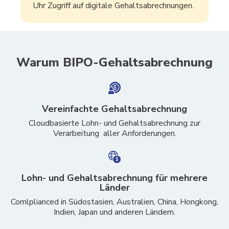
Uhr Zugriff auf digitale Gehaltsabrechnungen.
Warum BIPO-Gehaltsabrechnung
Vereinfachte Gehaltsabrechnung
Cloudbasierte Lohn- und Gehaltsabrechnung zur
Verarbeitung aller Anforderungen.
Lohn- und Gehaltsabrechnung für mehrere
Länder
Comlplianced in Südostasien, Australien, China, Hongkong,
Indien, Japan und anderen Ländern.