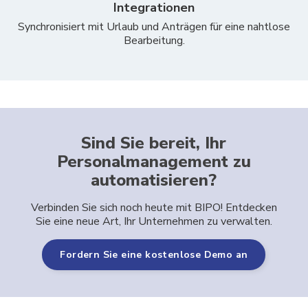
Integrationen
Synchronisiert mit Urlaub und Anträgen für eine nahtlose
Bearbeitung.
Sind Sie bereit, Ihr
Personalmanagement zu
automatisieren?
Verbinden Sie sich noch heute mit BIPO! Entdecken
Sie eine neue Art, Ihr Unternehmen zu verwalten.
Fordern Sie eine kostenlose Demo an