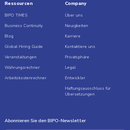
Ressourcen
Company
BIPO TIMES
Über uns
Business Continuity
Neuigkeiten
Blog
Karriere
Global Hiring Guide
Kontaktiere uns
Veranstaltungen
Privatsphäre
Währungsrechner
Legal
Arbeitskostenrechner
Entwickler
Haftungsausschluss für
Übersetzungen
Abonnieren Sie den BIPO-Newsletter