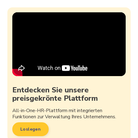
Entdecken Sie unsere
preisgekrönte Plattform
All-in-One-HR-Plattform mit integrierten
Funktionen zur Verwaltung Ihres Unternehmens.
Loslegen