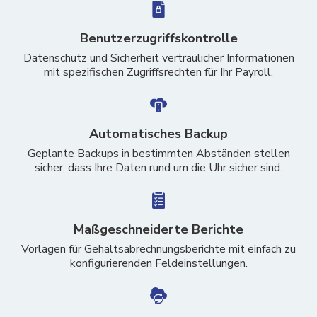
Benutzerzugriffskontrolle
Datenschutz und Sicherheit vertraulicher Informationen
mit spezifischen Zugriffsrechten für Ihr Payroll.
Automatisches Backup
Geplante Backups in bestimmten Abständen stellen
sicher, dass Ihre Daten rund um die Uhr sicher sind.
Maßgeschneiderte Berichte
Vorlagen für Gehaltsabrechnungsberichte mit einfach zu
konfigurierenden Feldeinstellungen.