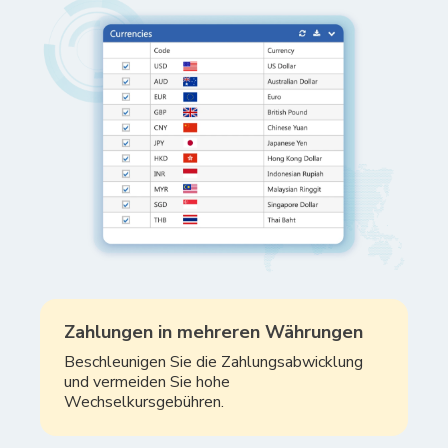
Zahlungen in mehreren Währungen
Beschleunigen Sie die Zahlungsabwicklung
und vermeiden Sie hohe
Wechselkursgebühren.