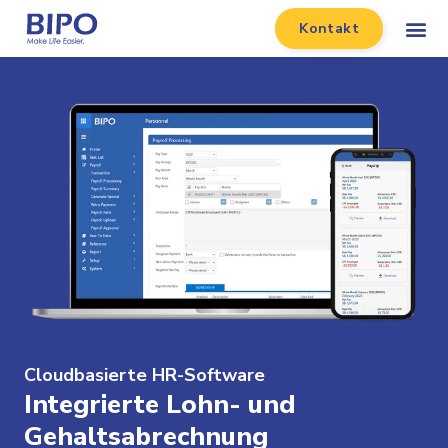
Kontakt
Cloudbasierte HR-Software
Integrierte Lohn- und
Gehaltsabrechnung