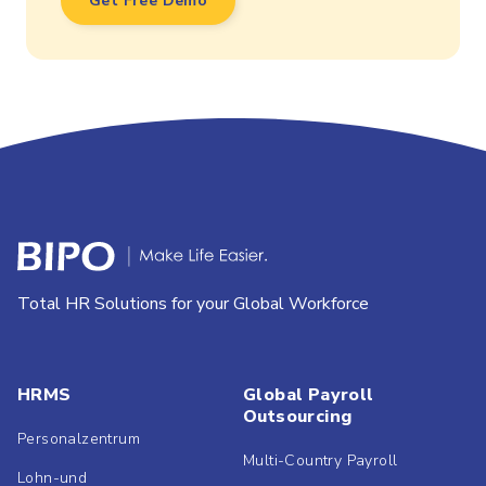
Get Free Demo
Total HR Solutions for your Global Workforce
HRMS
Global Payroll
Outsourcing
Personalzentrum
Multi-Country Payroll
Lohn-und