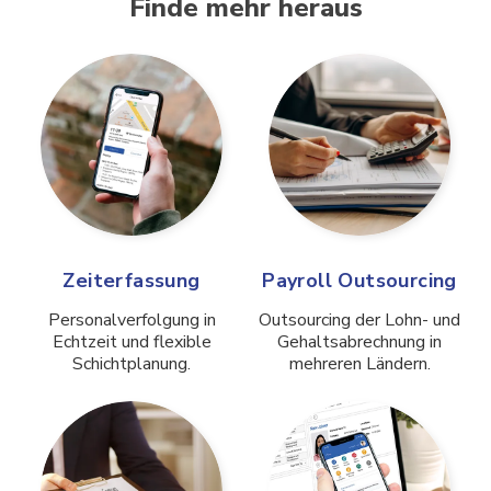
Finde mehr heraus
Zeiterfassung
Payroll Outsourcing
Personalverfolgung in
Outsourcing der Lohn- und
Echtzeit und flexible
Gehaltsabrechnung in
Schichtplanung.
mehreren Ländern.