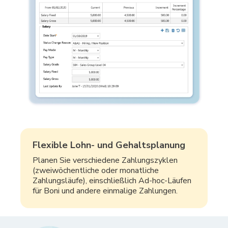
Flexible Lohn- und Gehaltsplanung
Planen Sie verschiedene Zahlungszyklen
(zweiwöchentliche oder monatliche
Zahlungsläufe), einschließlich Ad-hoc-Läufen
für Boni und andere einmalige Zahlungen.