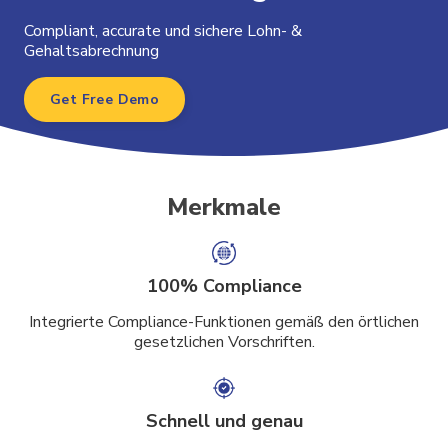
Compliant, accurate und sichere Lohn- &
Gehaltsabrechnung
Get Free Demo
Merkmale
100% Compliance
Integrierte Compliance-Funktionen gemäß den örtlichen
gesetzlichen Vorschriften.
Schnell und genau