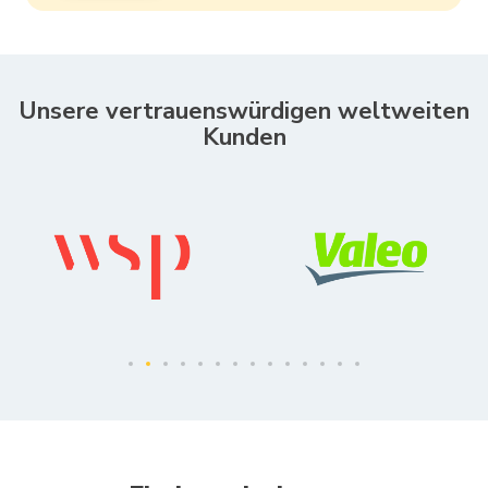
Unsere vertrauenswürdigen weltweiten
Kunden