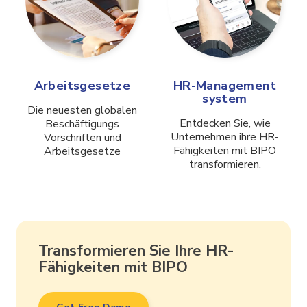
Arbeitsgesetze
HR-Management
system
Die neuesten globalen
Entdecken Sie, wie
Beschäftigungs
Unternehmen ihre HR-
Vorschriften und
Fähigkeiten mit BIPO
Arbeitsgesetze
transformieren.
Transformieren Sie Ihre HR-
Fähigkeiten mit BIPO