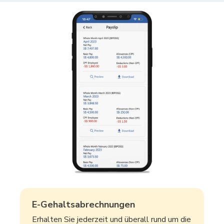
E-Gehaltsabrechnungen
Erhalten Sie jederzeit und überall rund um die