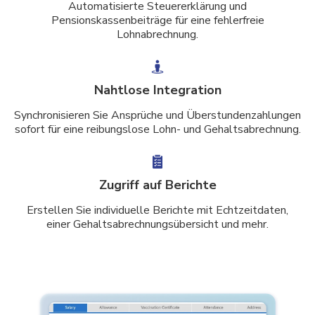
Automatisierte Steuererklärung und
Pensionskassenbeiträge für eine fehlerfreie
Lohnabrechnung.
Nahtlose Integration
Synchronisieren Sie Ansprüche und Überstundenzahlungen
sofort für eine reibungslose Lohn- und Gehaltsabrechnung.
Zugriff auf Berichte
Erstellen Sie individuelle Berichte mit Echtzeitdaten,
einer Gehaltsabrechnungsübersicht und mehr.