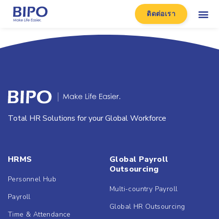
ติดต่อเรา
Total HR Solutions for your Global Workforce
HRMS
Global Payroll
Outsourcing
Personnel Hub
Multi-country Payroll
Payroll
Global HR Outsourcing
Time & Attendance