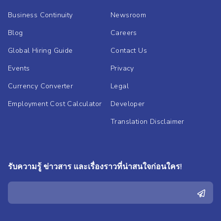
Business Continuity
Newsroom
Blog
Careers
Global Hiring Guide
Contact Us
Events
Privacy
Currency Converter
Legal
Employment Cost Calculator
Developer
Translation Disclaimer
รับความรู้ ข่าวสาร และเรื่องราวที่น่าสนใจก่อนใคร!