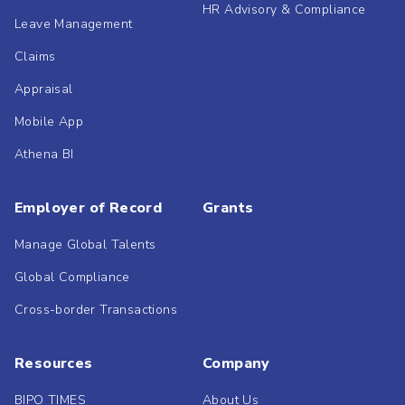
HR Advisory & Compliance
Leave Management
Claims
Appraisal
Mobile App
Athena BI
Employer of Record
Grants
Manage Global Talents
Global Compliance
Cross-border Transactions
Resources
Company
BIPO TIMES
About Us