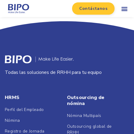
Contáctanos
Todas las soluciones de RRHH para tu equipo
HRMS
Outsourcing de
nómina
Perfil del Empleado
Nómina Multipaís
Nómina
Outsourcing global de
Registro de Jornada
RRHH