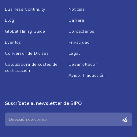
Business Continuity
Noticias
Blog
Carrera
Global Hiring Guide
Contáctanos
Eventos
Privacidad
Conversor de Divisas
Legal
Calculadora de costes de
Desarrollador
contratación
Aviso, Traducción
Suscríbete al newsletter de BIPO