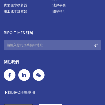
貨幣匯率換算器
法律事務
用工成本計算器
開發指引
BIPO TIMES 訂閱
關注我們
下載BIPO移動應用