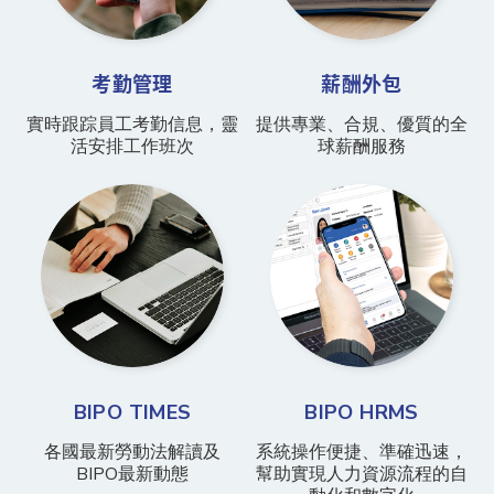
考勤管理
薪酬外包
實時跟踪員工考勤信息，靈
提供專業、合規、優質的全
活安排工作班次
球薪酬服務
BIPO TIMES
BIPO HRMS
各國最新勞動法解讀及
系統操作便捷、準確迅速，
BIPO最新動態
幫助實現人力資源流程的自