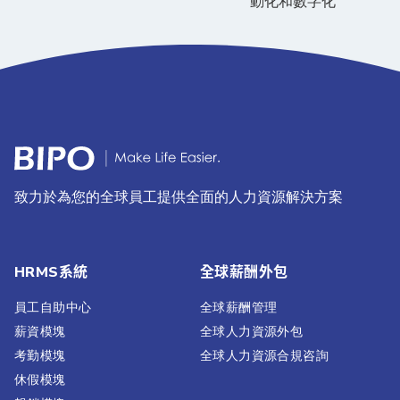
動化和數字化
致力於為您的全球員工提供全面的人力資源解決方案
HRMS系統
全球薪酬外包
員工自助中心
全球薪酬管理
薪資模塊
全球人力資源外包
考勤模塊
全球人力資源合規咨詢
休假模塊