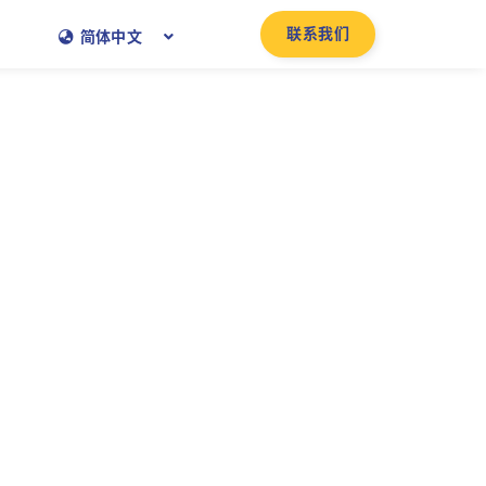
联系我们
简体中文