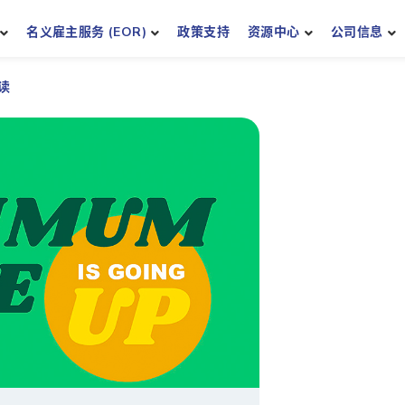
名义雇主服务 (EOR)
政策支持
资源中心
公司信息
读