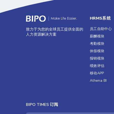
HRMS系统
员工自助中心
致力于为您的全球员工提供全面的
人力资源解决方案
薪酬模块
考勤模块
休假模块
报销模块
绩效评估​
移动APP
Athena BI
BIPO TIMES 订阅