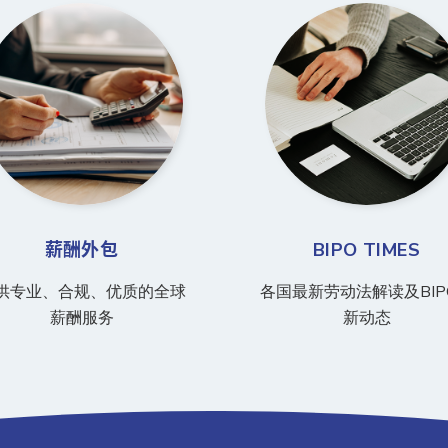
薪酬外包
BIPO TIMES
供专业、合规、优质的全球
各国最新劳动法解读及BIP
薪酬服务
新动态