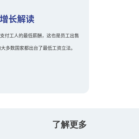
增长解读
支付工人的最低薪酬，这也是员工出售
的大多数国家都出台了最低工资立法。
了解更多