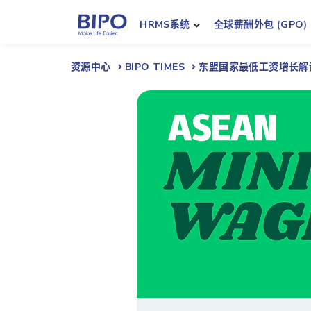
HRMS系统
全球薪酬外包 (GPO)
资源中心
BIPO TIMES
东盟国家最低工资增长解