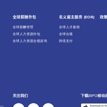
全球薪酬外包
名义雇主服务 (EOR)
政
全球薪酬管理
全球人才雇佣
全球人力资源外包
全球合规
全球人力资源合规咨询
跨境支付
关注我们
下载BIPO移动