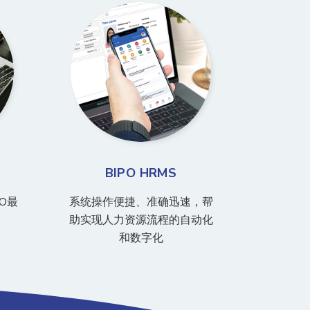
BIPO HRMS
O最
系统操作便捷、准确迅速，帮
助实现人力资源流程的自动化
和数字化