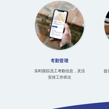
考勤管理
实时跟踪员工考勤信息，灵活
提
安排工作班次