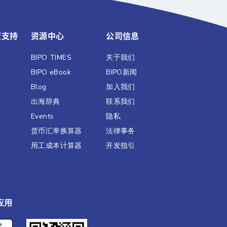
策支持
资源中心
公司信息
BIPO TIMES
关于我们
BIPO eBook
BIPO新闻​
Blog
加入我们
出海辞典
联系我们
Events
隐私
货币汇率换算器
法律事务
用工成本计算器
开发指引
应用