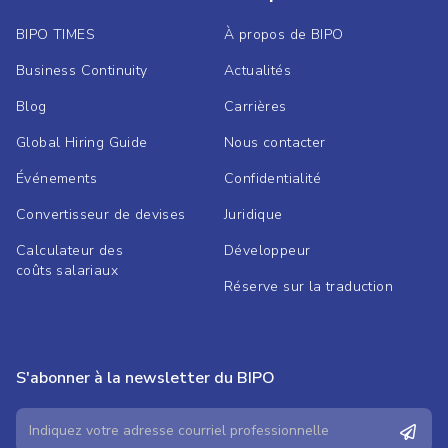
BIPO TIMES
À propos de BIPO
Business Continuity
Actualités
Blog
Carrières
Global Hiring Guide
Nous contacter
Événements
Confidentialité
Convertisseur de devises
Juridique
Calculateur des
Développeur
coûts salariaux
Réserve sur la traduction
S'abonner à la newsletter du BIPO