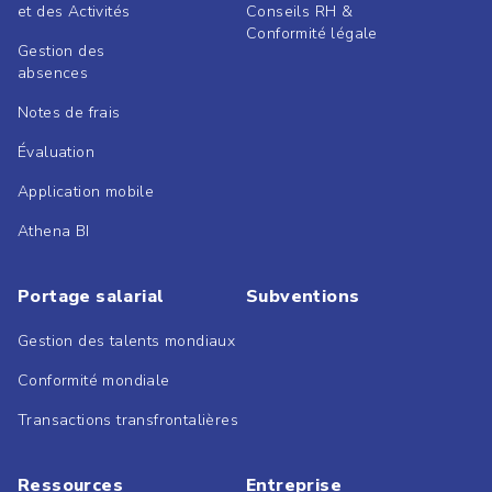
et des Activités
Conseils RH &
Conformité légale
Gestion des
absences
Notes de frais
Évaluation
Application mobile
Athena BI
Portage salarial
Subventions
Gestion des talents mondiaux
Conformité mondiale
Transactions transfrontalières
Ressources
Entreprise