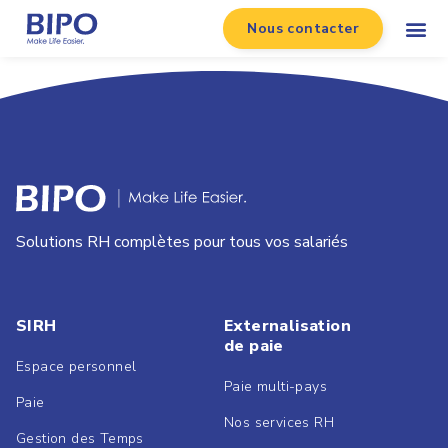
Nous contacter
Solutions RH complètes pour tous vos salariés
SIRH
Externalisation
de paie
Espace personnel
Paie multi-pays
Paie
Nos services RH
Gestion des Temps