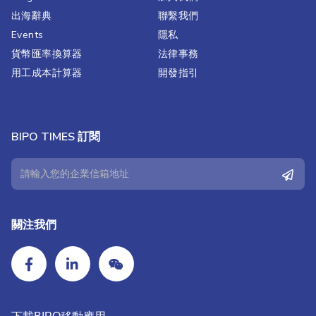
出海辭典
聯繫我們​
Events
隱私
貨幣匯率換算器
法律事務
用工成本計算器
開發指引
BIPO TIMES 訂閱
關注我們