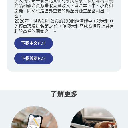
澳大利亞是一個多元文化的移民國家，長期靠出口農
產品和礦產資源賺取大量收入，盛產羊、牛、小麥和
蔗糖，同時也是世界重要的礦產資源生產國和出口
國。
2020年，世界銀行公布的190個經濟體中，澳大利亞
的經商環境排名第14位，使澳大利亞成為世界上最有
利於商業的國家之一。
下載中文PDF
下載英語PDF
了解更多