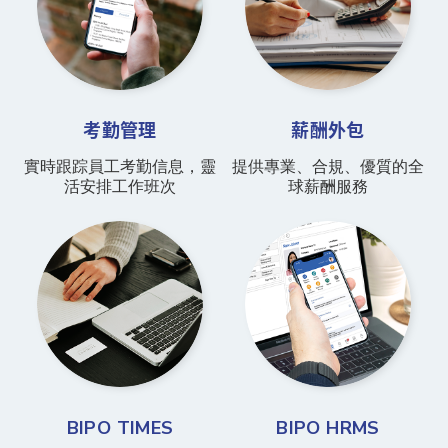
考勤管理
薪酬外包
實時跟踪員工考勤信息，靈
提供專業、合規、優質的全
活安排工作班次
球薪酬服務
BIPO TIMES
BIPO HRMS