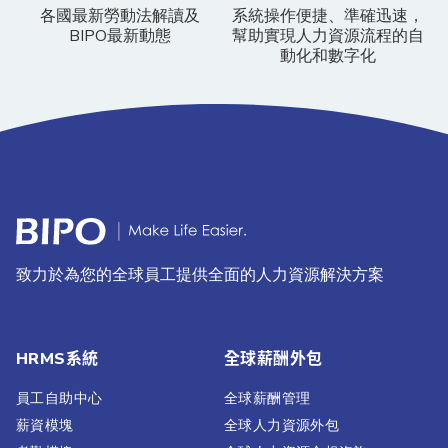
各國最新勞動法解讀及
系統操作便捷、準確迅速，
BIPO最新動態
幫助實現人力資源流程的自
動化和數字化
致力於為您的全球員工提供全面的人力資源解決方案
HRMS系統
全球薪酬外包
員工自助中心
全球薪酬管理
薪資模塊
全球人力資源外包