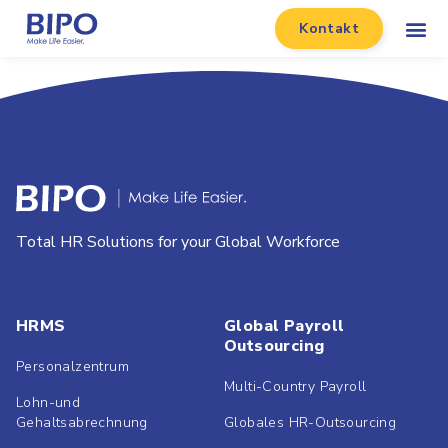
Kontakt
Total HR Solutions for your Global Workforce
HRMS
Global Payroll
Outsourcing
Personalzentrum
Multi-Country Payroll
Lohn-und
Gehaltsabrechnung
Globales HR-Outsourcing