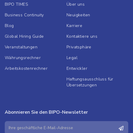
BIPO TIMES
Über uns
Business Continuity
Neuigkeiten
Blog
Karriere
Global Hiring Guide
Kontaktiere uns
Veranstaltungen
Privatsphäre
Währungsrechner
Legal
Arbeitskostenrechner
Entwickler
Haftungsausschluss für
Übersetzungen
Abonnieren Sie den BIPO-Newsletter