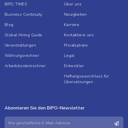
BIPO TIMES
Über uns
Business Continuity
Neuigkeiten
Blog
Karriere
Global Hiring Guide
Kontaktiere uns
Veranstaltungen
Privatsphäre
Währungsrechner
Legal
Arbeitskostenrechner
Entwickler
Haftungsausschluss für
Übersetzungen
Abonnieren Sie den BIPO-Newsletter