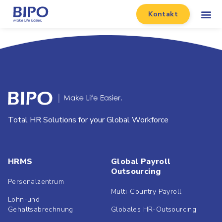
Kontakt
Total HR Solutions for your Global Workforce
HRMS
Global Payroll
Outsourcing
Personalzentrum
Multi-Country Payroll
Lohn-und
Gehaltsabrechnung
Globales HR-Outsourcing