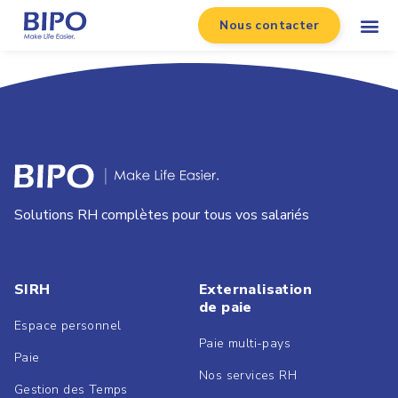
Nous contacter
Solutions RH complètes pour tous vos salariés
SIRH
Externalisation
de paie
Espace personnel
Paie multi-pays
Paie
Nos services RH
Gestion des Temps