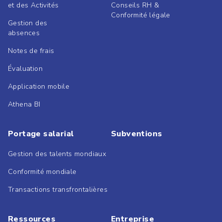
et des Activités
Conseils RH &
Conformité légale
Gestion des
absences
Notes de frais
Évaluation
Application mobile
Athena BI
Portage salarial
Subventions
Gestion des talents mondiaux
Conformité mondiale
Transactions transfrontalières
Ressources
Entreprise