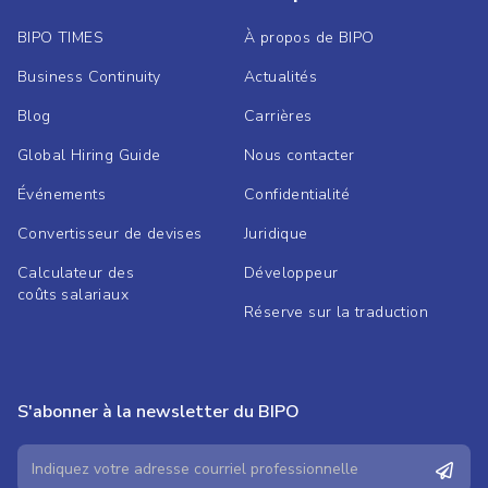
BIPO TIMES
À propos de BIPO
Business Continuity
Actualités
Blog
Carrières
Global Hiring Guide
Nous contacter
Événements
Confidentialité
Convertisseur de devises
Juridique
Calculateur des
Développeur
coûts salariaux
Réserve sur la traduction
S'abonner à la newsletter du BIPO