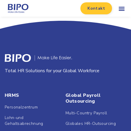
Kontakt
Total HR Solutions for your Global Workforce
HRMS
Global Payroll
Outsourcing
Personalzentrum
Multi-Country Payroll
Lohn-und
Gehaltsabrechnung
Globales HR-Outsourcing