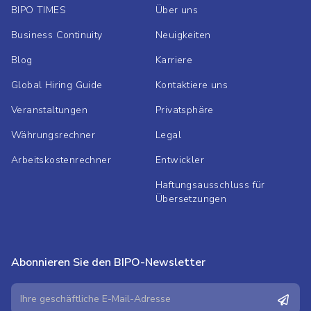
BIPO TIMES
Über uns
Business Continuity
Neuigkeiten
Blog
Karriere
Global Hiring Guide
Kontaktiere uns
Veranstaltungen
Privatsphäre
Währungsrechner
Legal
Arbeitskostenrechner
Entwickler
Haftungsausschluss für
Übersetzungen
Abonnieren Sie den BIPO-Newsletter