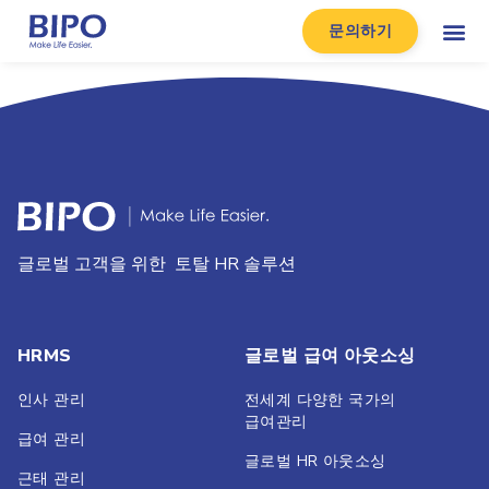
문의하기
글로벌 고객을 위한 토탈 HR 솔루션
HRMS
글로벌 급여 아웃소싱
인사 관리
전세계 다양한 국가의
급여관리
급여 관리
글로벌 HR 아웃소싱
근태 관리