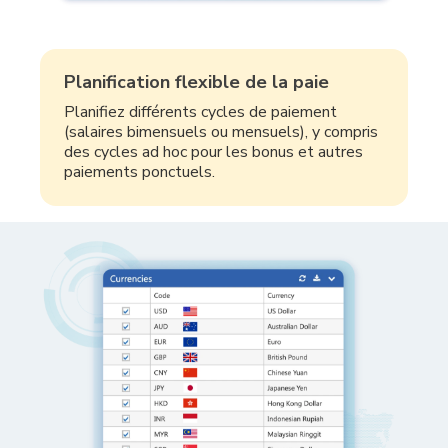
Planification flexible de la paie
Planifiez différents cycles de paiement
(salaires bimensuels ou mensuels), y compris
des cycles ad hoc pour les bonus et autres
paiements ponctuels.