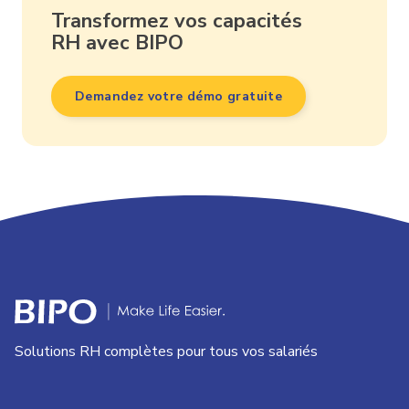
Transformez vos capacités
RH avec BIPO
Demandez votre démo gratuite
Solutions RH complètes pour tous vos salariés