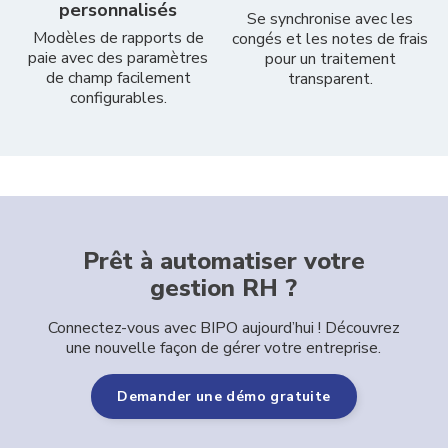
personnalisés
Se synchronise avec les
Modèles de rapports de
congés et les notes de frais
paie avec des paramètres
pour un traitement
de champ facilement
transparent.
configurables.
Prêt à automatiser votre
gestion RH ?
Connectez-vous avec BIPO aujourd’hui ! Découvrez
une nouvelle façon de gérer votre entreprise.
Demander une démo gratuite