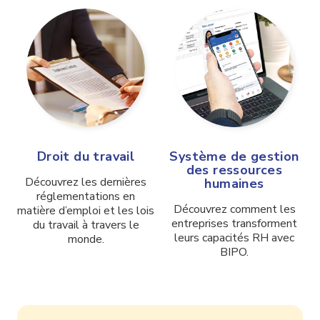
Droit du travail
Système de gestion
des ressources
Découvrez les dernières
humaines
réglementations en
Découvrez comment les
matière d’emploi et les lois
entreprises transforment
du travail à travers le
leurs capacités RH avec
monde.
BIPO.