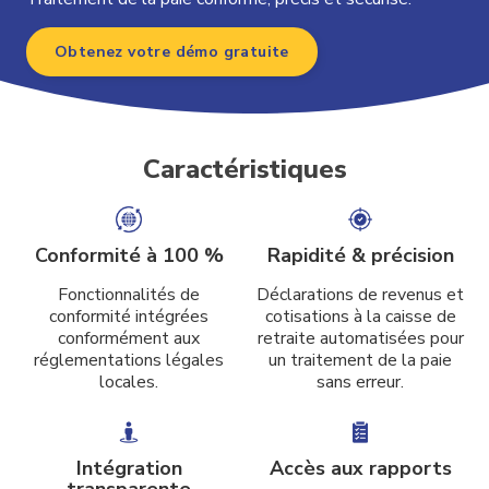
Obtenez votre démo gratuite
Caractéristiques
Conformité à 100 %
Rapidité & précision
Fonctionnalités de
Déclarations de revenus et
conformité intégrées
cotisations à la caisse de
conformément aux
retraite automatisées pour
réglementations légales
un traitement de la paie
locales.
sans erreur.
Intégration
Accès aux rapports
transparente