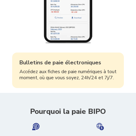
Bulletins de paie électroniques
Accédez aux fiches de paie numériques à tout
moment, où que vous soyez, 24h/24 et 7j/7.
Pourquoi la paie BIPO