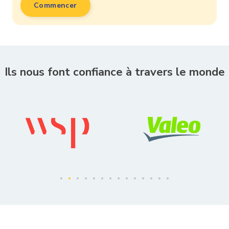
Commencer
Ils nous font confiance à travers le monde