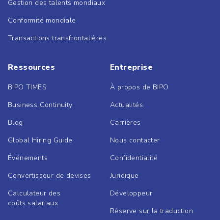
Gestion des talents mondiaux
Conformité mondiale
Transactions transfrontalières
Ressources
Entreprise
BIPO TIMES
À propos de BIPO
Business Continuity
Actualités
Blog
Carrières
Global Hiring Guide
Nous contacter
Événements
Confidentialité
Convertisseur de devises
Juridique
Calculateur des
Développeur
coûts salariaux
Réserve sur la traduction