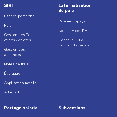
SIRH
Externalisation
de paie
Espace personnel
Paie multi-pays
Paie
Nos services RH
Gestion des Temps
et des Activités
Conseils RH &
Conformité légale
Gestion des
absences
Notes de frais
Évaluation
Application mobile
Athena BI
Portage salarial
Subventions