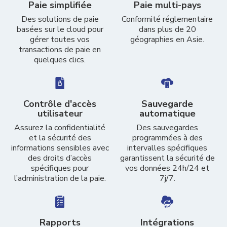
Paie simplifiée
Paie multi-pays
Des solutions de paie
Conformité réglementaire
basées sur le cloud pour
dans plus de 20
gérer toutes vos
géographies en Asie.
transactions de paie en
quelques clics.
Contrôle d'accès
Sauvegarde
utilisateur
automatique
Assurez la confidentialité
Des sauvegardes
et la sécurité des
programmées à des
informations sensibles avec
intervalles spécifiques
des droits d’accès
garantissent la sécurité de
spécifiques pour
vos données 24h/24 et
l’administration de la paie.
7j/7.
Rapports
Intégrations