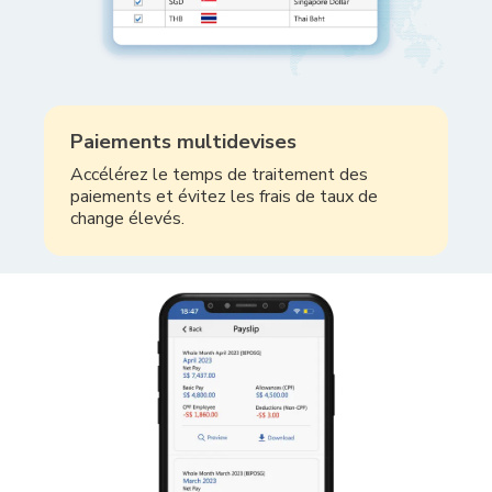
Paiements multidevises
Accélérez le temps de traitement des
paiements et évitez les frais de taux de
change élevés.