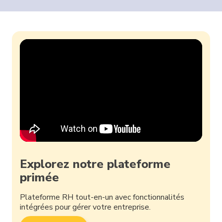
Explorez notre plateforme
primée
Plateforme RH tout-en-un avec fonctionnalités
intégrées pour gérer votre entreprise.