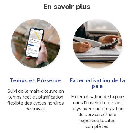
En savoir plus
Temps et Présence
Externalisation de la
paie
Suivi de la main-d’œuvre en
Externalisation de la paie
temps réel et planification
dans l’ensemble de vos
flexible des cycles horaires
pays avec une prestation
de travail.
de services et une
expertise locales
complètes.