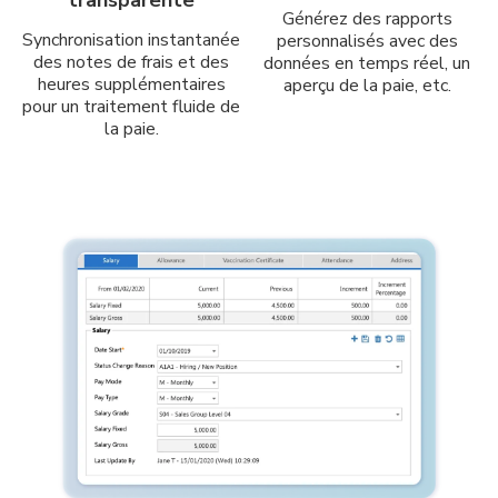
Générez des rapports
Synchronisation instantanée
personnalisés avec des
des notes de frais et des
données en temps réel, un
heures supplémentaires
aperçu de la paie, etc.
pour un traitement fluide de
la paie.