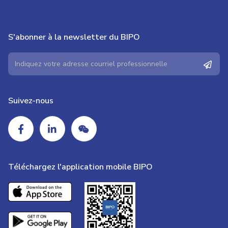
S'abonner à la newsletter du BIPO
Suivez-nous
Téléchargez l'application mobile BIPO