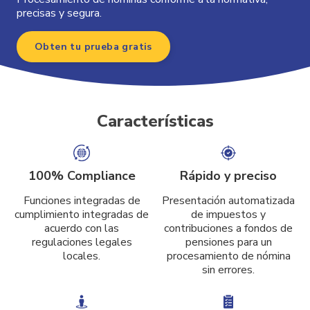
precisas y segura.
Obten tu prueba gratis
Características
100% Compliance
Rápido y preciso
Funciones integradas de
Presentación automatizada
cumplimiento integradas de
de impuestos y
acuerdo con las
contribuciones a fondos de
regulaciones legales
pensiones para un
locales.
procesamiento de nómina
sin errores.