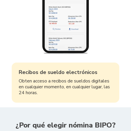
Recibos de sueldo electrónicos
Obten acceso a recibos de sueldos digitales
en cualquier momento, en cualquier lugar, las
24 horas.
¿Por qué elegir nómina BIPO?