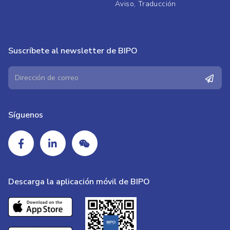
Aviso, Traducción
Suscríbete al newsletter de BIPO
Síguenos
Descarga la aplicación móvil de BIPO