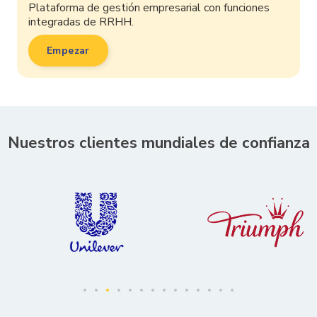
Plataforma de gestión empresarial con funciones
integradas de RRHH.
Empezar
Nuestros clientes mundiales de confianza