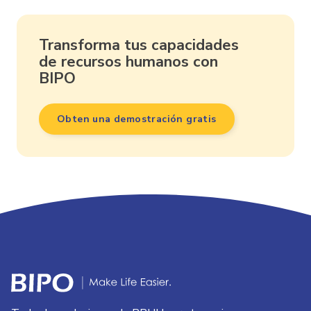
Transforma tus capacidades
de recursos humanos con
BIPO
Obten una demostración gratis