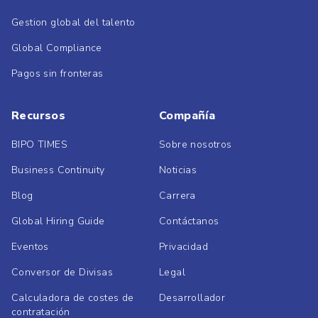
Gestion global del talento
Global Compliance
Pagos sin fronteras
Recursos
Compañía
BIPO TIMES
Sobre nosotros
Business Continuity
Noticias
Blog
Carrera
Global Hiring Guide
Contáctanos
Eventos
Privacidad
Conversor de Divisas
Legal
Calculadora de costes de
Desarrollador
contratación