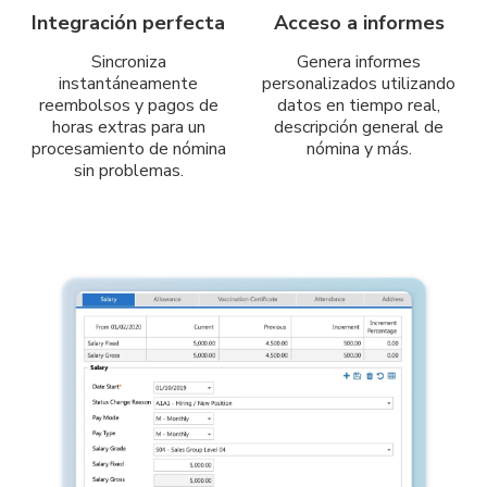
Integración perfecta
Acceso a informes
Sincroniza
Genera informes
instantáneamente
personalizados utilizando
reembolsos y pagos de
datos en tiempo real,
horas extras para un
descripción general de
procesamiento de nómina
nómina y más.
sin problemas.