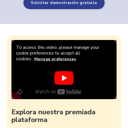
Solicitar demostración gratuita
To access this video, please manage your
cookie preferences to accept all
cookies.
Manage preferences
Explora nuestra premiada
plataforma