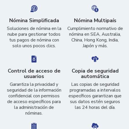
Nómina Simplificada
Nómina Multipaís
Soluciones de nómina en la
Cumplimiento normativo de
nube para gestionar todos
nómina en SEA, Australia,
tus pagos de nómina con
China, Hong Kong, India,
solo unos pocos clics.
Japón y más.
Control de acceso de
Copia de seguridad
usuarios
automática
Garantiza la privacidad y
Las copias de seguridad
seguridad de la información
programadas a intervalos
confidencial con permisos
específicos garantizan que
de acceso específicos para
sus datos estén seguros
la administración de
las 24 horas del día.
nóminas.