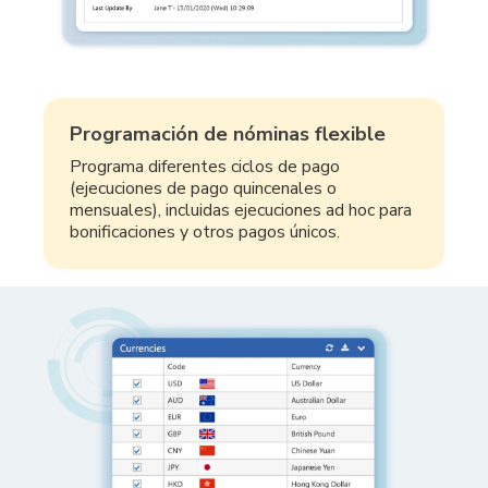
Programación de nóminas flexible
Programa diferentes ciclos de pago
(ejecuciones de pago quincenales o
mensuales), incluidas ejecuciones ad hoc para
bonificaciones y otros pagos únicos.