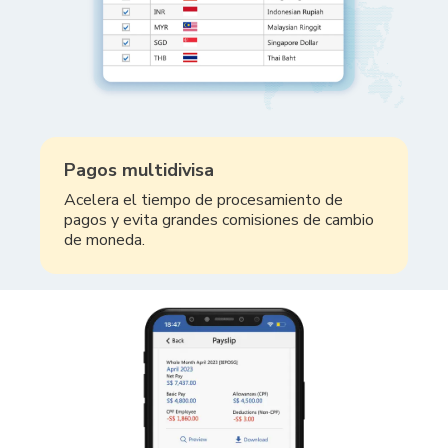
Pagos multidivisa
Acelera el tiempo de procesamiento de
pagos y evita grandes comisiones de cambio
de moneda.