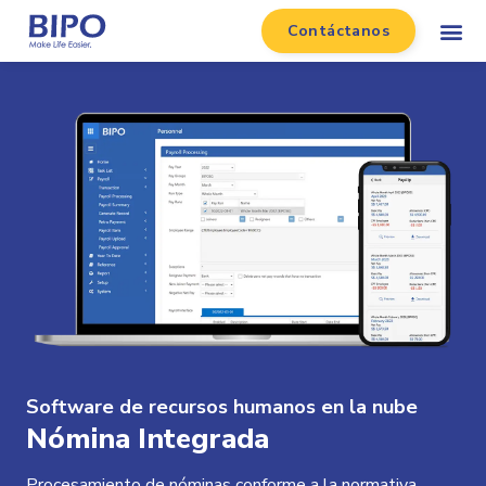
Contáctanos
Software de recursos humanos en la nube
Nómina Integrada
Procesamiento de nóminas conforme a la normativa,