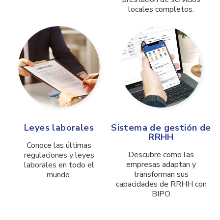
locales completos.
Leyes laborales
Sistema de gestión de
RRHH
Conoce las últimas
Descubre como las
regulaciones y leyes
empresas adaptan y
laborales en todo el
transforman sus
mundo.
capacidades de RRHH con
BIPO