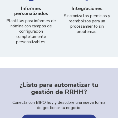
Informes
Integraciones
personalizados
Sincroniza los permisos y
Plantillas para informes de
reembolsos para un
nómina con campos de
procesamiento sin
configuración
problemas.
completamente
personalizables.
¿Listo para automatizar tu
gestión de RRHH?
Conecta con BIPO hoy y descubre una nueva forma
de gestionar tu negocio.