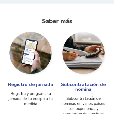
Saber más
Registro de jornada
Subcontratación de
nómina
Registra y programa la
Subcontratación de
jornada de tu equipo a tu
nóminas en varios países
medida
con experiencia y
prestación de servicios