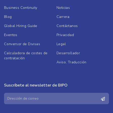
Business Continuity
Noticias
Blog
Carrera
Global Hiring Guide
Contáctanos
Eventos
Privacidad
Conversor de Divisas
Legal
Calculadora de costes de
Desarrollador
contratación
Aviso, Traducción
Suscríbete al newsletter de BIPO