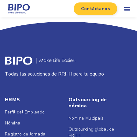
Contáctanos
Todas las soluciones de RRHH para tu equipo
HRMS
Outsourcing de
nómina
Perfil del Empleado
Nómina Multipaís
Nómina
Outsourcing global de
Registro de Jornada
RRHH