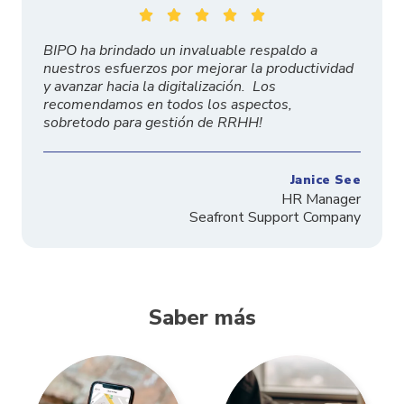





BIPO ha brindado un invaluable respaldo a
nuestros esfuerzos por mejorar la productividad
y avanzar hacia la digitalización. Los
recomendamos en todos los aspectos,
sobretodo para gestión de RRHH!
Janice See
HR Manager
Seafront Support Company
Saber más