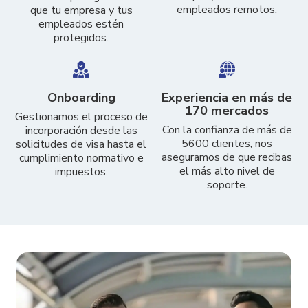
empleados remotos.
que tu empresa y tus
empleados estén
protegidos.
Onboarding
Experiencia en más de
170 mercados
Gestionamos el proceso de
Con la confianza de más de
incorporación desde las
5600 clientes, nos
solicitudes de visa hasta el
aseguramos de que recibas
cumplimiento normativo e
el más alto nivel de
impuestos.
soporte.