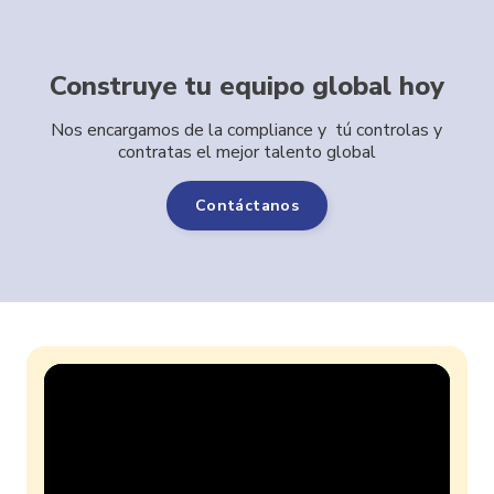
Construye tu equipo global hoy
Nos encargamos de la compliance y tú controlas y
contratas el mejor talento global
Contáctanos