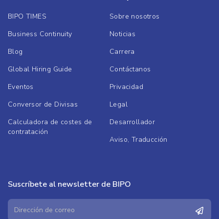
BIPO TIMES
Sobre nosotros
Business Continuity
Noticias
Blog
Carrera
Global Hiring Guide
Contáctanos
Eventos
Privacidad
Conversor de Divisas
Legal
Calculadora de costes de
Desarrollador
contratación
Aviso, Traducción
Suscríbete al newsletter de BIPO