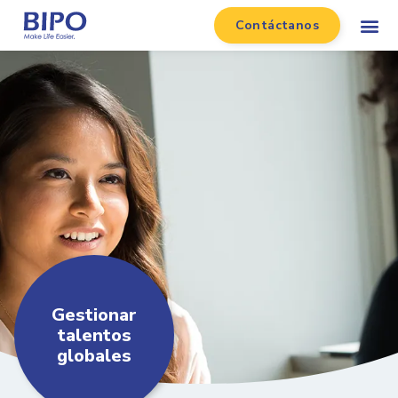
Contáctanos
Gestionar
talentos
globales