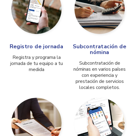
Registro de jornada
Subcontratación de
nómina
Registra y programa la
Subcontratación de
jornada de tu equipo a tu
nóminas en varios países
medida
con experiencia y
prestación de servicios
locales completos.