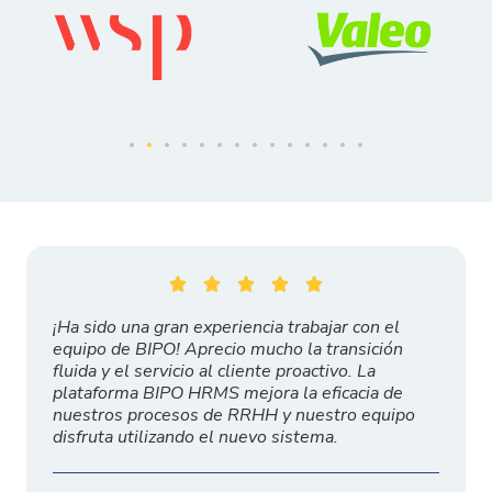





¡Ha sido una gran experiencia trabajar con el
equipo de BIPO! Aprecio mucho la transición
fluida y el servicio al cliente proactivo. La
plataforma BIPO HRMS mejora la eficacia de
nuestros procesos de RRHH y nuestro equipo
disfruta utilizando el nuevo sistema.