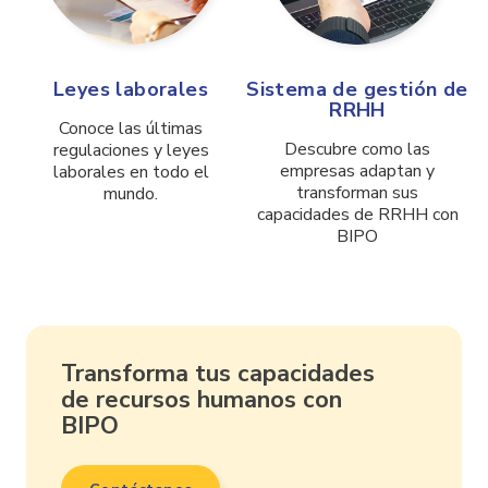
Leyes laborales
Sistema de gestión de
RRHH
Conoce las últimas
Descubre como las
regulaciones y leyes
empresas adaptan y
laborales en todo el
transforman sus
mundo.
capacidades de RRHH con
BIPO
Transforma tus capacidades
de recursos humanos con
BIPO