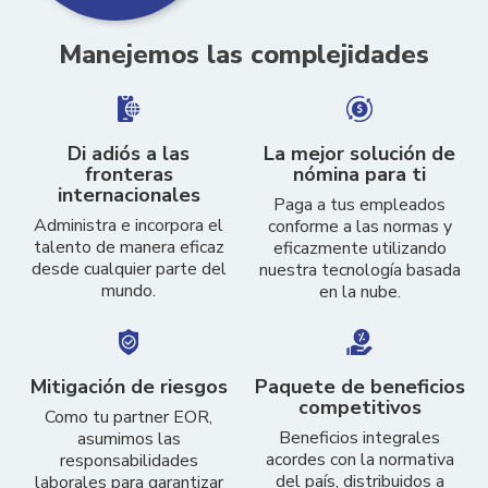
Manejemos las complejidades
Di adiós a las
La mejor solución de
fronteras
nómina para ti
internacionales
Paga a tus empleados
Administra e incorpora el
conforme a las normas y
talento de manera eficaz
eficazmente utilizando
desde cualquier parte del
nuestra tecnología basada
mundo.
en la nube.
Mitigación de riesgos
Paquete de beneficios
competitivos
Como tu partner EOR,
Beneficios integrales
asumimos las
acordes con la normativa
responsabilidades
del país, distribuidos a
laborales para garantizar