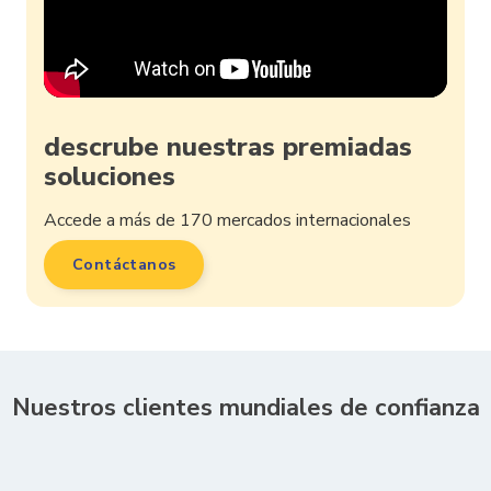
descrube nuestras premiadas
soluciones
Accede a más de 170 mercados internacionales
Contáctanos
Nuestros clientes mundiales de confianza