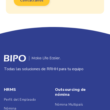
Contáctanos
Todas las soluciones de RRHH para tu equipo
HRMS
Outsourcing de
nómina
Perfil del Empleado
Nómina Multipaís
Nómina