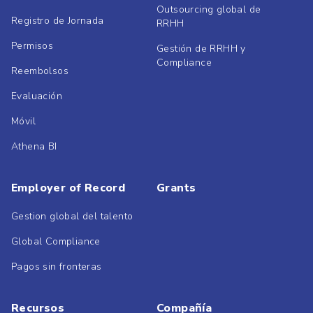
Outsourcing global de
Registro de Jornada
RRHH
Permisos
Gestión de RRHH y
Compliance
Reembolsos
Evaluación
Móvil
Athena BI
Employer of Record
Grants
Gestion global del talento
Global Compliance
Pagos sin fronteras
Recursos
Compañía