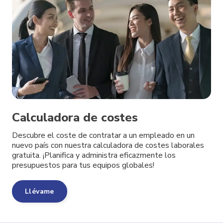
Calculadora de costes
Descubre el coste de contratar a un empleado en un
nuevo país con nuestra calculadora de costes laborales
gratuita. ¡Planifica y administra eficazmente los
presupuestos para tus equipos globales!
Llévame