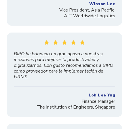
Winson Lee
Vice President, Asia Pacific
AIT Worldwide Logistics





BIPO ha brindado un gran apoyo a nuestras
iniciativas para mejorar la productividad y
digitalizarnos. Con gusto recomendamos a BIPO
como proveedor para la implementación de
HRMS.
Loh Lee Yng
Finance Manager
The
Institution
of Engineers, Singapore