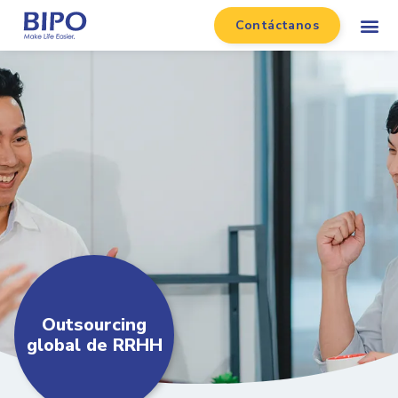
Contáctanos
Outsourcing
global de RRHH