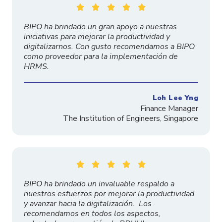





BIPO ha brindado un gran apoyo a nuestras
iniciativas para mejorar la productividad y
digitalizarnos. Con gusto recomendamos a BIPO
como proveedor para la implementación de
HRMS.
Loh Lee Yng
Finance Manager
The
Institution
of Engineers, Singapore





BIPO ha brindado un invaluable respaldo a
nuestros esfuerzos por mejorar la productividad
y avanzar hacia la digitalización. Los
recomendamos en todos los aspectos,