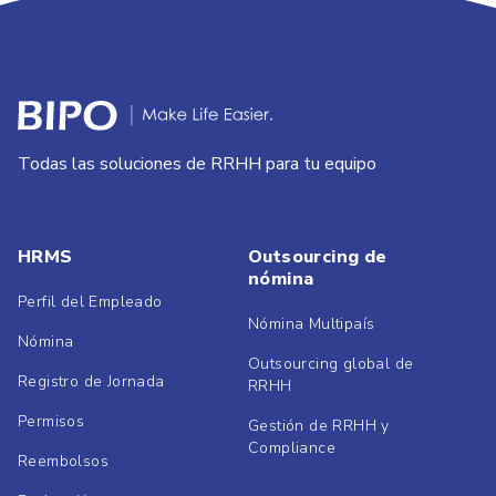
Todas las soluciones de RRHH para tu equipo
HRMS
Outsourcing de
nómina
Perfil del Empleado
Nómina Multipaís
Nómina
Outsourcing global de
Registro de Jornada
RRHH
Permisos
Gestión de RRHH y
Compliance
Reembolsos