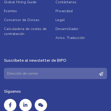
Global Hiring Guide
Contáctanos
Eventos
Privacidad
Conversor de Divisas
Legal
Calculadora de costes de
Desarrollador
contratación
Aviso, Traducción
Suscríbete al newsletter de BIPO
Síguenos