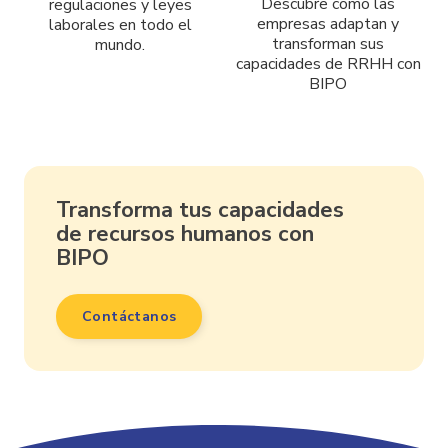
Descubre como las
regulaciones y leyes
empresas adaptan y
laborales en todo el
transforman sus
mundo.
capacidades de RRHH con
BIPO
Transforma tus capacidades
de recursos humanos con
BIPO
Contáctanos