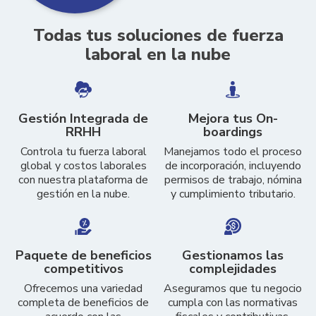
Todas tus soluciones de fuerza
laboral en la nube
Gestión Integrada de
Mejora tus On-
RRHH
boardings
Controla tu fuerza laboral
Manejamos todo el proceso
global y costos laborales
de incorporación, incluyendo
con nuestra plataforma de
permisos de trabajo, nómina
gestión en la nube.
y cumplimiento tributario.
Paquete de beneficios
Gestionamos las
competitivos
complejidades
Ofrecemos una variedad
Aseguramos que tu negocio
completa de beneficios de
cumpla con las normativas