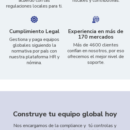
acuerdo con las
fiscales y contributivas.
regulaciones locales para ti.
Cumplimiento Legal
Experiencia en más de
170 mercados
Gestiona y paga equipos
Más de 4600 clientes
globales siguiendo la
confían en nosotros, por eso
normativa por país con
ofrecemos el mejor nivel de
nuestra plataforma HR y
soporte.
nómina.
Construye tu equipo global hoy
Nos encargamos de la compliance y tú controlas y