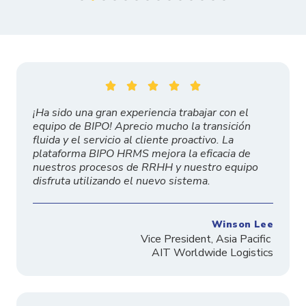





¡Ha sido una gran experiencia trabajar con el
equipo de BIPO! Aprecio mucho la transición
fluida y el servicio al cliente proactivo. La
plataforma BIPO HRMS mejora la eficacia de
nuestros procesos de RRHH y nuestro equipo
disfruta utilizando el nuevo sistema.
Winson Lee
Vice President, Asia Pacific
AIT Worldwide Logistics