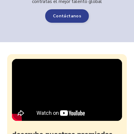
contratas el mejor talento global
Contáctanos