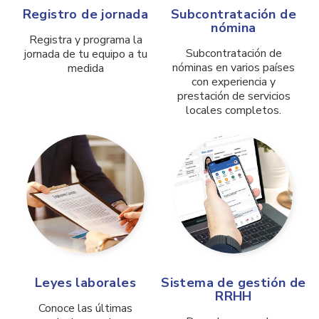
Registro de jornada
Subcontratación de
nómina
Registra y programa la
Subcontratación de
jornada de tu equipo a tu
nóminas en varios países
medida
con experiencia y
prestación de servicios
locales completos.
Leyes laborales
Sistema de gestión de
RRHH
Conoce las últimas