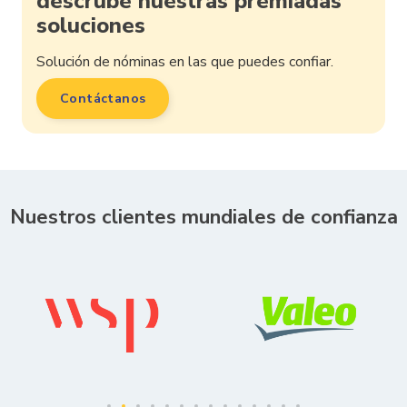
descrube nuestras premiadas
soluciones
Solución de nóminas en las que puedes confiar.
Contáctanos
Nuestros clientes mundiales de confianza