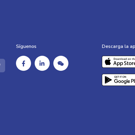
Síguenos
Descarga la ap