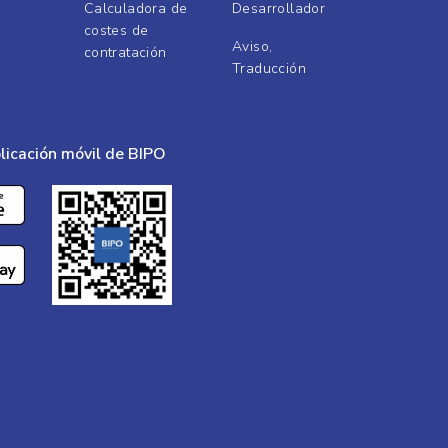
Calculadora de
Desarrollador
costes de
Aviso,
contratación
Traducción
licación móvil de BIPO