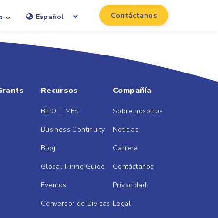
Contáctanos
Español
a
Grants
Recursos
Compañía
BIPO TIMES
Sobre nosotros
Business Continuity
Noticias
Blog
Carrera
Global Hiring Guide
Contáctanos
Eventos
Privacidad
Conversor de Divisas
Legal