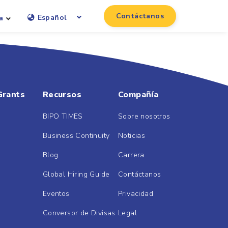
Contáctanos
Español
a
Grants
Recursos
Compañía
BIPO TIMES
Sobre nosotros
Business Continuity
Noticias
Blog
Carrera
Global Hiring Guide
Contáctanos
Eventos
Privacidad
Conversor de Divisas
Legal