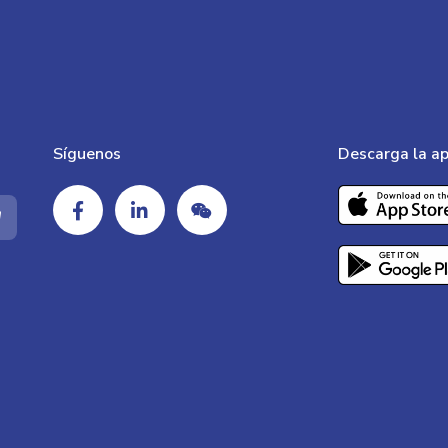
Síguenos
Descarga la ap