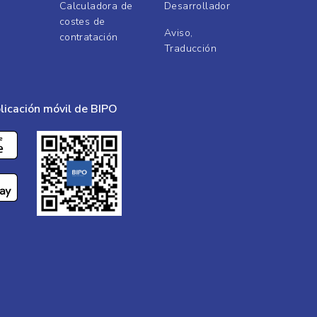
Calculadora de
Desarrollador
costes de
Aviso,
contratación
Traducción
licación móvil de BIPO