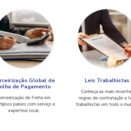
rceirização Global de
Leis Trabalhistas
olha de Pagamento
Conheça as mais recent
erceirização de Folha em
regras de contratação e l
tiplos países com serviço e
trabalhistas em todo o mu
expertise local.