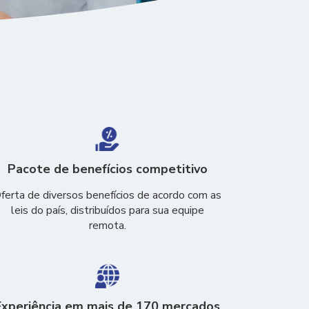
Pacote de benefícios competitivo
ferta de diversos benefícios de acordo com as
leis do país, distribuídos para sua equipe
remota.
Experiência em mais de 170 mercados