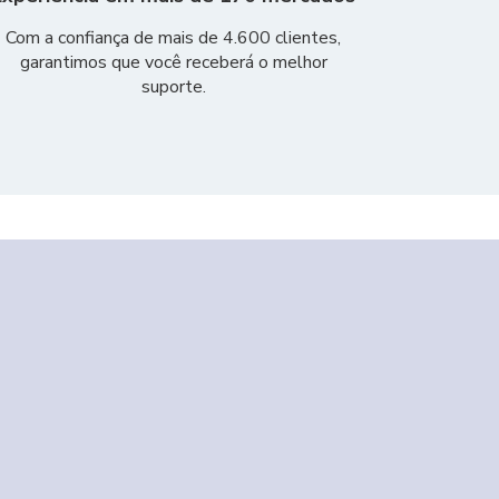
Com a confiança de mais de 4.600 clientes,
garantimos que você receberá o melhor
suporte.