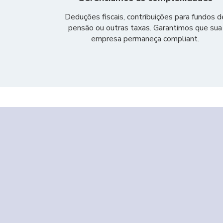
Deduções fiscais, contribuições para fundos d
pensão ou outras taxas. Garantimos que sua
empresa permaneça compliant.