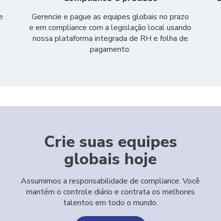
e
Gerencie e pague as equipes globais no prazo
e em compliance com a legislação local usando
nossa plataforma integrada de RH e folha de
pagamento.
Crie suas equipes
globais hoje
Assumimos a responsabilidade de compliance. Você
mantém o controle diário e contrata os melhores
talentos em todo o mundo.