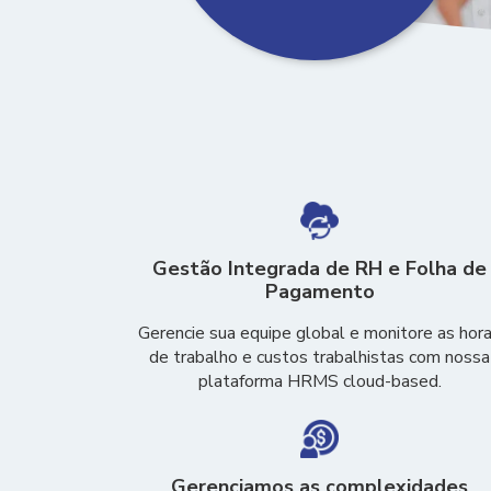
Gestão Integrada de RH e Folha de
Pagamento
Gerencie sua equipe global e monitore as hor
de trabalho e custos trabalhistas com nossa
plataforma HRMS cloud-based.
Gerenciamos as complexidades