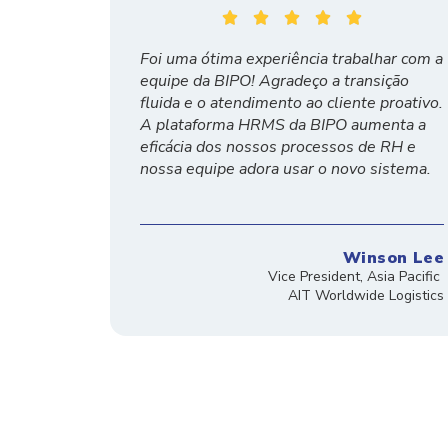





Foi uma ótima experiência trabalhar com a
equipe da BIPO! Agradeço a transição
fluida e o atendimento ao cliente proativo.
A plataforma HRMS da BIPO aumenta a
eficácia dos nossos processos de RH e
nossa equipe adora usar o novo sistema.
Winson Lee
Vice President, Asia Pacific
AIT Worldwide Logistics