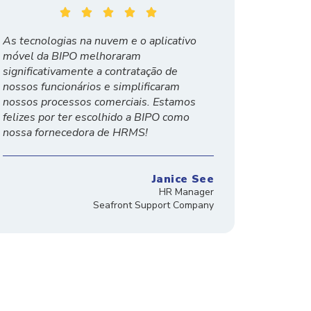





As tecnologias na nuvem e o aplicativo
móvel da BIPO melhoraram
significativamente a contratação de
nossos funcionários e simplificaram
nossos processos comerciais. Estamos
felizes por ter escolhido a BIPO como
nossa fornecedora de HRMS!
Janice See
HR Manager
Seafront Support Company