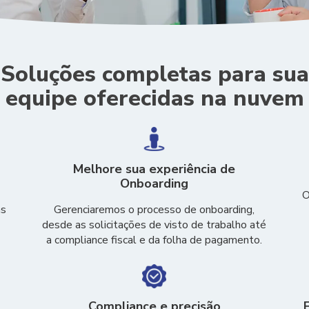
Soluções completas para sua
equipe oferecidas na nuvem
Melhore sua experiência de
Onboarding
O
as
Gerenciaremos o processo de onboarding,
desde as solicitações de visto de trabalho até
a compliance fiscal e da folha de pagamento.
Compliance e precisão