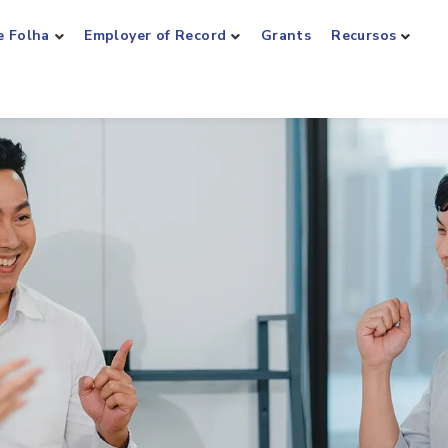
e Folha
Employer of Record
Grants
Recursos