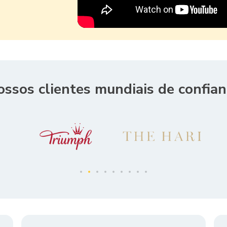
ossos clientes mundiais de confian