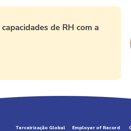
 capacidades de RH com a
Terceirização Global
Employer of Record