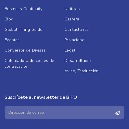
Business Continuity
Noticias
Blog
Carrera
Global Hiring Guide
Contáctanos
Eventos
Privacidad
Conversor de Divisas
Legal
Calculadora de costes de
Desarrollador
contratación
Aviso, Traducción
Suscríbete al newsletter de BIPO