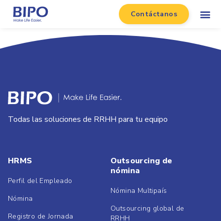
Contáctanos
Todas las soluciones de RRHH para tu equipo
HRMS
Outsourcing de
nómina
Perfil del Empleado
Nómina Multipaís
Nómina
Outsourcing global de
Registro de Jornada
RRHH