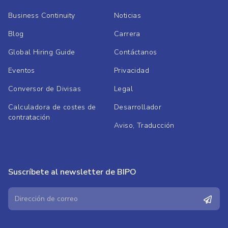
Business Continuity
Noticias
Blog
Carrera
Global Hiring Guide
Contáctanos
Eventos
Privacidad
Conversor de Divisas
Legal
Calculadora de costes de
Desarrollador
contratación
Aviso, Traducción
Suscríbete al newsletter de BIPO