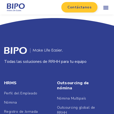
Contáctanos
Todas las soluciones de RRHH para tu equipo
HRMS
Outsourcing de
nómina
Perfil del Empleado
Nómina Multipaís
Nómina
Outsourcing global de
Registro de Jornada
RRHH