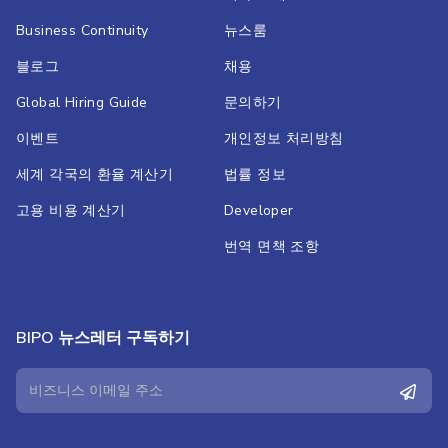
Business Continuity
뉴스룸
블로그
채용
Global Hiring Guide
문의하기
이벤트
개인정보 처리방침
세계 각국의 환율 계산기
법률 정보
고용 비용 계산기
Developer
번역 면책 조항
BIPO 뉴스레터 구독하기