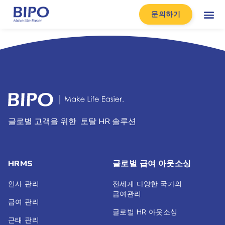
문의하기
글로벌 고객을 위한 토탈 HR 솔루션
HRMS
글로벌 급여 아웃소싱
인사 관리
전세계 다양한 국가의
급여관리
급여 관리
글로벌 HR 아웃소싱
근태 관리