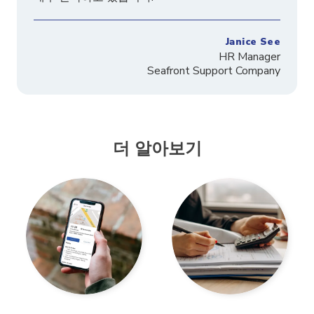
Janice See
HR Manager
Seafront Support Company
더 알아보기