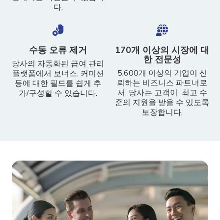
다.
수동 오류 제거
170개 이상의 시장에 대
한 전문성
당사의 자동화된 급여 관리
5,600개 이상의 기업이 신
플랫폼에서 보너스, 커미션
뢰하는 비즈니스 파트너로
등에 대한 필드를 쉽게 추
서, 당사는 고객이 최고 수
가/구성할 수 있습니다.
준의 지원을 받을 수 있도록
보장합니다.