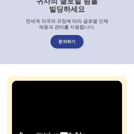
귀사의 글로벌 팀을
빌딩하세요
전세계 각국의 규정에 따라 글로벌 인재
채용과 관리를 지원합니다.
문의하기