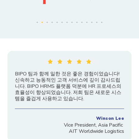





BIPO 팀과 함께 일한 것은 좋은 경험이었습니다!
신속하고 능동적인 고객 서비스에 깊이 감사드립
니다. BIPO HRMS 플랫폼 덕분에 HR 프로세스의
효율성이 향상되었습니다. 저희 팀은 새로운 시스
템을 즐겁게 사용하고 있습니다.
Winson Lee
Vice President, Asia Pacific
AIT Worldwide Logistics