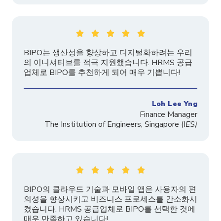





BIPO는 생산성을 향상하고 디지털화하려는 우리
의 이니셔티브를 적극 지원했습니다. HRMS 공급
업체로 BIPO를 추천하게 되어 매우 기쁩니다!
Loh Lee Yng
Finance Manager
The
Institution
of Engineers, Singapore
(I
ES)





BIPO의 클라우드 기술과 모바일 앱은 사용자의 편
의성을 향상시키고 비즈니스 프로세스를 간소화시
켰습니다. HRMS 공급업체로 BIPO를 선택한 것에
매우 만족하고 있습니다!