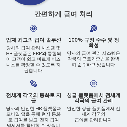
간편하게 급여 처리
업계 최고의 급여 솔루션
100% 규정 준수 및 정
확성
당사의 급여 관리 시스템 및
당사의 급여 관리 시스템은
HR 플랫폼은 ERP와 통합되
각국의 근로기준법을 완벽
어 고객이 쉽고 빠르게 비즈
히 준수하고 있습니다.
니스를 확장할 수 있도록 지
원합니다.
전세계 각국의 통화로 지
싱글 플랫폼에서 전세계
급
각국의 급여 관리
당사의 안전한 HR 플랫폼과
안전한 싱글 플랫폼에서 전
모바일 앱을 통해 현지 통화
세계 각국의
로 급여를 받고, 전자 급여
급여를 관리합니다.
명세서를 확인할 수 있습니