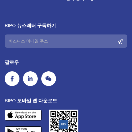
BIPO 뉴스레터 구독하기
팔로우
BIPO 모바일 앱 다운로드