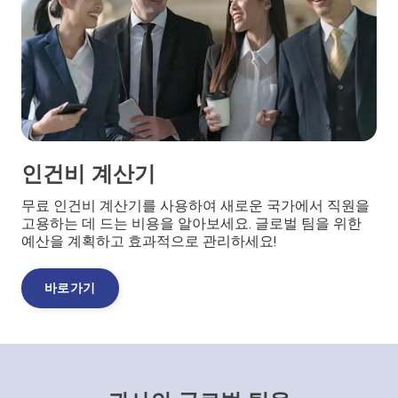
인건비 계산기
무료 인건비 계산기를 사용하여 새로운 국가에서 직원을
고용하는 데 드는 비용을 알아보세요. 글로벌 팀을 위한
예산을 계획하고 효과적으로 관리하세요!
바로가기