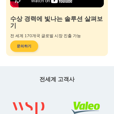
수상 경력에 빛나는 솔루션 살펴보
기
전 세계 170개국 글로벌 시장 진출 가능
문의하기
전세계 고객사