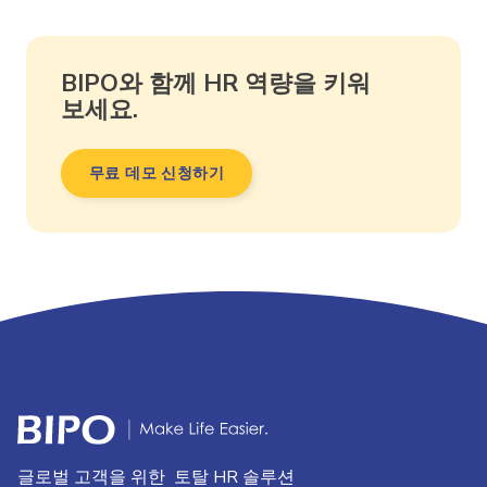
BIPO와 함께 HR 역량을 키워
보세요.
무료 데모 신청하기
글로벌 고객을 위한 토탈 HR 솔루션